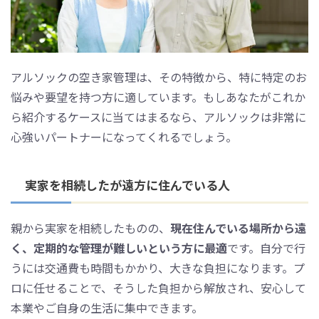
アルソックの空き家管理は、その特徴から、特に特定のお
悩みや要望を持つ方に適しています。もしあなたがこれか
ら紹介するケースに当てはまるなら、アルソックは非常に
心強いパートナーになってくれるでしょう。
実家を相続したが遠方に住んでいる人
親から実家を相続したものの、
現在住んでいる場所から遠
く、定期的な管理が難しいという方に最適
です。自分で行
うには交通費も時間もかかり、大きな負担になります。プ
ロに任せることで、そうした負担から解放され、安心して
本業やご自身の生活に集中できます。