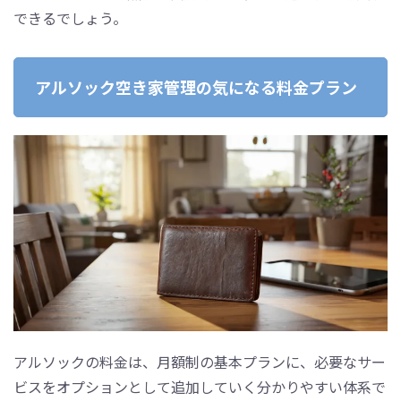
できるでしょう。
アルソック空き家管理の気になる料金プラン
アルソックの料金は、月額制の基本プランに、必要なサー
ビスをオプションとして追加していく分かりやすい体系で