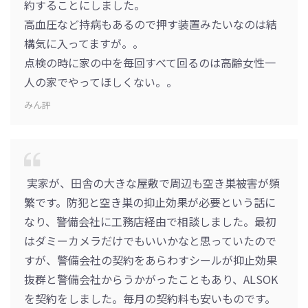
約することにしました。
高血圧など持病もあるので押す装置みたいなのは結
構気に入ってますが。。
点検の時に家の中を毎回すべて回るのは高齢女性一
人の家でやってほしくない。。
みん評
実家が、田舎の大きな屋敷で周辺も空き巣被害が頻
繁です。防犯と空き巣の抑止効果が必要という話に
なり、警備会社に工務店経由で相談しました。最初
はダミーカメラだけでもいいかなと思っていたので
すが、警備会社の契約をあらわすシールが抑止効果
抜群と警備会社からうかがったこともあり、ALSOK
を契約をしました。毎月の契約料も安いものです。