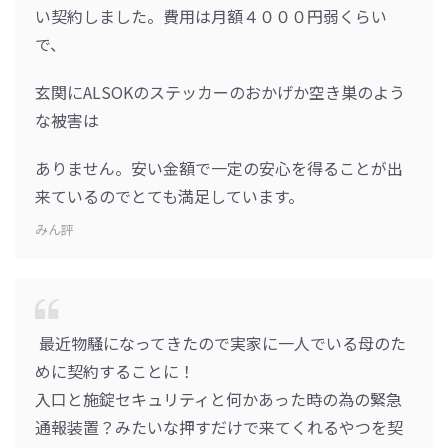
い契約しました。費用は月額４０００円弱くらい
で、
玄関にALSOKのステッカーのおかげか空き巣のよう
な被害は
ありません。安い金額で一定の安心を得ることが出
来ているのでとても満足しています。
みん評
最近物騒になってきたので実家に一人でいる母のた
めに契約することに！
入口と施錠セキュリティと何かあった時の為の緊急
通報装置？みたいな押すだけで来てくれるやつを契