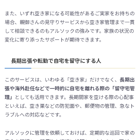
また、いずれ空き家になる可能性があるご実家をお持ちの
場合、親御さんの見守りサービスから空き家管理まで一貫
して相談できるのもアルソックの強みです。家族の状況の
変化に寄り添ったサポートが期待できます。
長期出張や転勤で自宅を留守にする人
このサービスは、いわゆる「空き家」だけでなく、
長期出
張や海外赴任などで一時的に自宅を離れる際の「留守宅管
理」
としても活用できます。長期間家を空ける際の心配事
といえば、空き巣などの防犯面や、郵便物の管理、急なト
ラブルへの対応などです。
アルソックに管理を依頼しておけば、定期的な巡回で家の