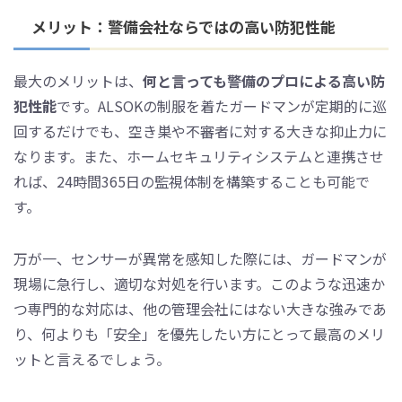
メリット：警備会社ならではの高い防犯性能
最大のメリットは、
何と言っても警備のプロによる高い防
犯性能
です。ALSOKの制服を着たガードマンが定期的に巡
回するだけでも、空き巣や不審者に対する大きな抑止力に
なります。また、ホームセキュリティシステムと連携させ
れば、24時間365日の監視体制を構築することも可能で
す。
万が一、センサーが異常を感知した際には、ガードマンが
現場に急行し、適切な対処を行います。このような迅速か
つ専門的な対応は、他の管理会社にはない大きな強みであ
り、何よりも「安全」を優先したい方にとって最高のメリ
ットと言えるでしょう。