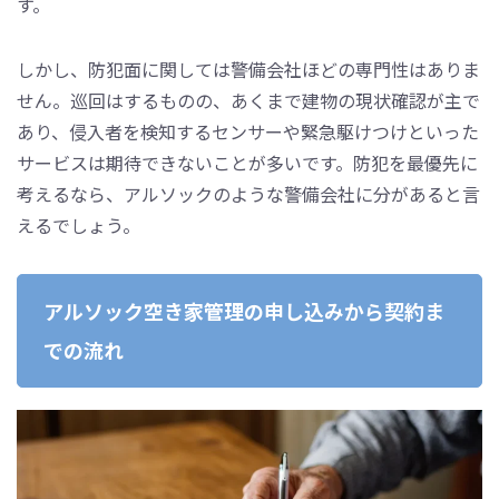
す。
しかし、防犯面に関しては警備会社ほどの専門性はありま
せん。巡回はするものの、あくまで建物の現状確認が主で
あり、侵入者を検知するセンサーや緊急駆けつけといった
サービスは期待できないことが多いです。防犯を最優先に
考えるなら、アルソックのような警備会社に分があると言
えるでしょう。
アルソック空き家管理の申し込みから契約ま
での流れ