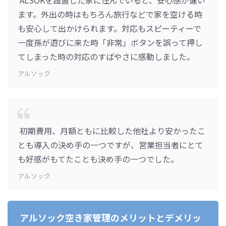
ALSOKを設置した家に住んでいると、安心感が違い
ます。外出の時はもちろん旅行などで家を空ける時
も安心して出かけられます。対応もスピーティーで
一度孫が遊びに来た時「非常」ボタンを誤って押し
てしまった時の対応のすばやさに感動しました。
アルソック
初期費用、月額ともに比較した他社より安かったこ
とも導入の決め手の一つですが、営業担当者にとて
も好感がもてたことも決め手の一つでした。
アルソック
アルソック空き家管理のメリットとデメリッ