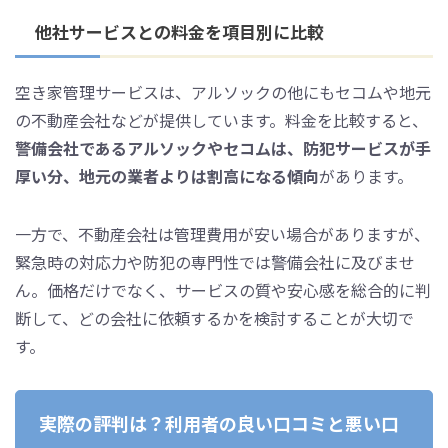
他社サービスとの料金を項目別に比較
空き家管理サービスは、アルソックの他にもセコムや地元
の不動産会社などが提供しています。料金を比較すると、
警備会社であるアルソックやセコムは、防犯サービスが手
厚い分、地元の業者よりは割高になる傾向
があります。
一方で、不動産会社は管理費用が安い場合がありますが、
緊急時の対応力や防犯の専門性では警備会社に及びませ
ん。価格だけでなく、サービスの質や安心感を総合的に判
断して、どの会社に依頼するかを検討することが大切で
す。
実際の評判は？利用者の良い口コミと悪い口