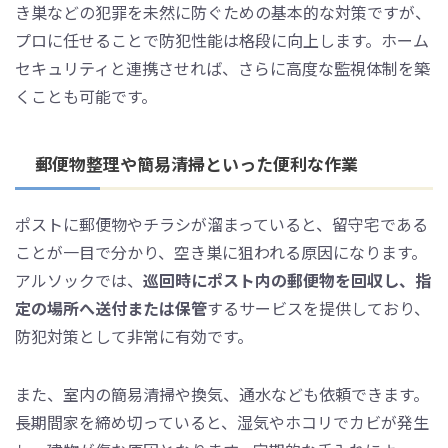
き巣などの犯罪を未然に防ぐための基本的な対策ですが、
プロに任せることで防犯性能は格段に向上します。ホーム
セキュリティと連携させれば、さらに高度な監視体制を築
くことも可能です。
郵便物整理や簡易清掃といった便利な作業
ポストに郵便物やチラシが溜まっていると、留守宅である
ことが一目で分かり、空き巣に狙われる原因になります。
アルソックでは、
巡回時にポスト内の郵便物を回収し、指
定の場所へ送付または保管
するサービスを提供しており、
防犯対策として非常に有効です。
また、室内の簡易清掃や換気、通水なども依頼できます。
長期間家を締め切っていると、湿気やホコリでカビが発生