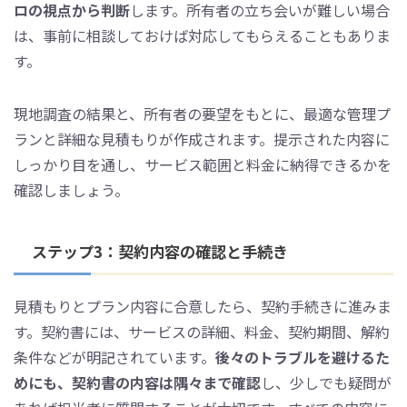
ロの視点から判断
します。所有者の立ち会いが難しい場合
は、事前に相談しておけば対応してもらえることもありま
す。
現地調査の結果と、所有者の要望をもとに、最適な管理プ
ランと詳細な見積もりが作成されます。提示された内容に
しっかり目を通し、サービス範囲と料金に納得できるかを
確認しましょう。
ステップ3：契約内容の確認と手続き
見積もりとプラン内容に合意したら、契約手続きに進みま
す。契約書には、サービスの詳細、料金、契約期間、解約
条件などが明記されています。
後々のトラブルを避けるた
めにも、契約書の内容は隅々まで確認
し、少しでも疑問が