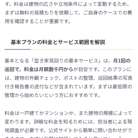
す。料金は建物の広さや立地条件によって変動するため、
まずは無料の見積もりを依頼して、ご自身のケースでの費
用を確認することが重要です。
基本プランの料金とサービス範囲を解説
基本となる「空き家見回りの基本サービス」は、
月1回の
巡回で、料金は月額数千円から
が目安です。このプランに
は、建物の外観チェック、ポストの整理、巡回結果の写真
付き報告書の送付などが含まれています。まずは最低限の
管理から始めたいという方におすすめです。
料金は一戸建てかマンションか、また建物の規模によって
変わります。詳細な料金を知るためには、担当者による現
地調査が必要です。公式サイトから簡単に問い合わせがで