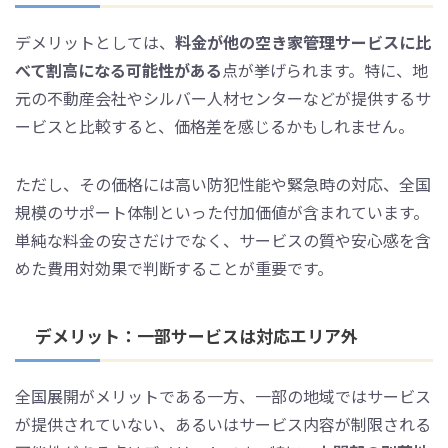
デメリットとしては、
料金が他の空き家管理サービスに比
べて割高になる可能性がある
点が挙げられます。特に、地
元の不動産会社やシルバー人材センターなどが提供するサ
ービスと比較すると、価格差を感じるかもしれません。
ただし、その価格には高い防犯性能や緊急時の対応、全国
規模のサポート体制といった付加価値が含まれています。
単純な料金の安さだけでなく、サービスの質や安心感を含
めた費用対効果で判断することが重要です。
デメリット：一部サービスは対応エリア外
全国展開がメリットである一方、一部の地域ではサービス
が提供されていない、あるいはサービス内容が制限される