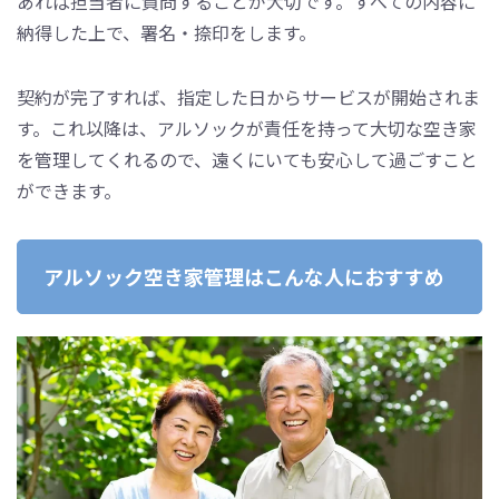
あれば担当者に質問することが大切です。すべての内容に
納得した上で、署名・捺印をします。
契約が完了すれば、指定した日からサービスが開始されま
す。これ以降は、アルソックが責任を持って大切な空き家
を管理してくれるので、遠くにいても安心して過ごすこと
ができます。
アルソック空き家管理はこんな人におすすめ