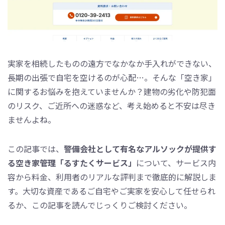
実家を相続したものの遠方でなかなか手入れができない、
長期の出張で自宅を空けるのが心配…。そんな「空き家」
に関するお悩みを抱えていませんか？建物の劣化や防犯面
のリスク、ご近所への迷惑など、考え始めると不安は尽き
ませんよね。
この記事では、
警備会社として有名なアルソックが提供す
る空き家管理「るすたくサービス」
について、サービス内
容から料金、利用者のリアルな評判まで徹底的に解説しま
す。大切な資産であるご自宅やご実家を安心して任せられ
るか、この記事を読んでじっくりご検討ください。