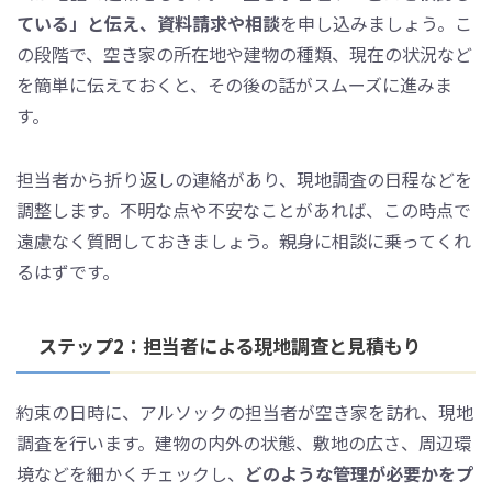
ている」と伝え、資料請求や相談
を申し込みましょう。こ
の段階で、空き家の所在地や建物の種類、現在の状況など
を簡単に伝えておくと、その後の話がスムーズに進みま
す。
担当者から折り返しの連絡があり、現地調査の日程などを
調整します。不明な点や不安なことがあれば、この時点で
遠慮なく質問しておきましょう。親身に相談に乗ってくれ
るはずです。
ステップ2：担当者による現地調査と見積もり
約束の日時に、アルソックの担当者が空き家を訪れ、現地
調査を行います。建物の内外の状態、敷地の広さ、周辺環
境などを細かくチェックし、
どのような管理が必要かをプ