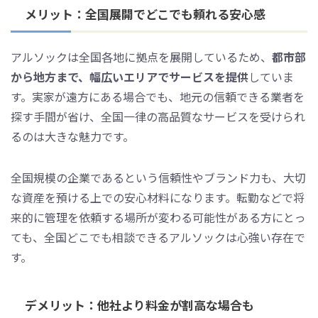
メリット：全国展開でどこでも頼れる安心感
アルソックは全国各地に拠点を展開しているため、
都市部
から地方まで、幅広いエリアでサービスを提供
していま
す。実家が遠方にある場合でも、地元の信頼できる業者を
探す手間が省け、全国一律の高品質なサービスを受けられ
るのは大きな魅力です。
全国規模の企業であるという信頼性やブランド力も、大切
な資産を預ける上での安心材料になります。転勤などで将
来的に管理を依頼する場所が変わる可能性がある方にとっ
ても、全国どこでも相談できるアルソックは心強い存在で
す。
デメリット：他社より料金が割高な場合も