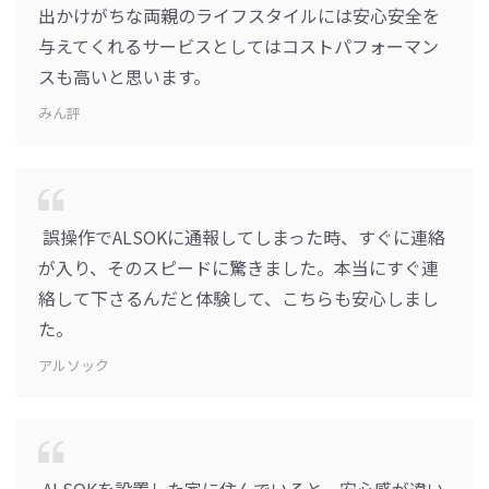
出かけがちな両親のライフスタイルには安心安全を
与えてくれるサービスとしてはコストパフォーマン
スも高いと思います。
みん評
誤操作でALSOKに通報してしまった時、すぐに連絡
が入り、そのスピードに驚きました。本当にすぐ連
絡して下さるんだと体験して、こちらも安心しまし
た。
アルソック