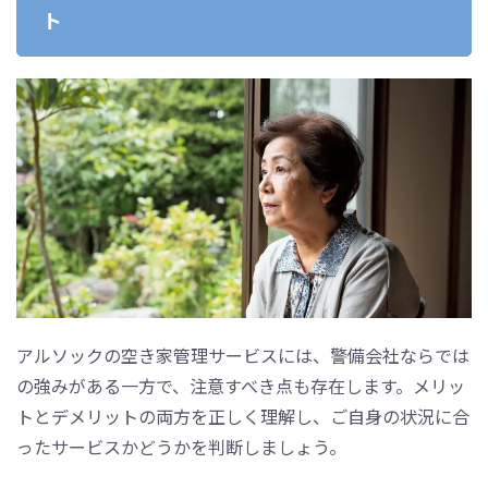
ト
アルソックの空き家管理サービスには、警備会社ならでは
の強みがある一方で、注意すべき点も存在します。メリッ
トとデメリットの両方を正しく理解し、ご自身の状況に合
ったサービスかどうかを判断しましょう。