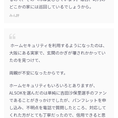
どこかの家には巡回しているでしょうから。
みん評
ホームセキュリティを利用するようになったのは、
大阪にある実家で、玄関のかぎが壊されかかってい
たのを見つけて、
両親が不安になったからです。
ホームセキュリティもいろいろとありますが、
ALSOKを選んだのは単純に吉田沙保里選手のファン
であることがきっかけでしたが、パンフレットを申
し込み、不明点を電話で質問したところ、対応して
くれた方がとても丁寧だったので、信用できると思