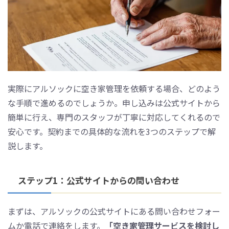
実際にアルソックに空き家管理を依頼する場合、どのよう
な手順で進めるのでしょうか。申し込みは公式サイトから
簡単に行え、専門のスタッフが丁寧に対応してくれるので
安心です。契約までの具体的な流れを3つのステップで解
説します。
ステップ1：公式サイトからの問い合わせ
まずは、アルソックの公式サイトにある問い合わせフォー
ムか電話で連絡をします。
「空き家管理サービスを検討し