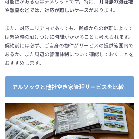
可能性がある点はデメリットです。特に、
山間部の別荘地
や離島などでは、対応が難しいケース
があります。
また、対応エリア内であっても、拠点からの距離によって
は緊急時の駆けつけに時間がかかることも考えられます。
契約前には必ず、ご自身の物件がサービスの提供範囲内で
あるか、また周辺の警備体制について確認しておくことを
おすすめします。
アルソックと他社空き家管理サービスを比較