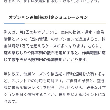
きるので、まずは気軽に相談してみると良いでしょう。
オプション追加時の料金シミュレーション
例えば、月1回の基本プランに、室内の換気・通水・簡易
清掃といった「室内管理」のオプションを追加すると、料
金は月額1万円を超えるケースが多くなります。さらに、
庭の草むしりや除草剤の散布を追加すると、作業範囲に応
じて数千円から数万円の追加費用
がかかります。
年に数回、台風シーズンや積雪期に臨時巡回を依頼するな
ど、スポットでの利用も可能です。ご自身の予算と、空き
家に求める管理レベルを照らし合わせながら、必要なオプ
ションを賢く選択することが、費用を抑えるポイントにな
ります。