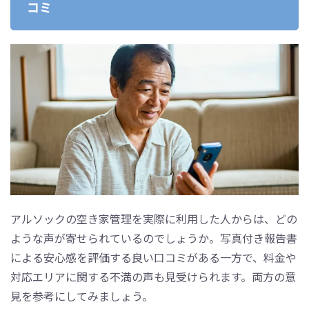
コミ
アルソックの空き家管理を実際に利用した人からは、どの
ような声が寄せられているのでしょうか。写真付き報告書
による安心感を評価する良い口コミがある一方で、料金や
対応エリアに関する不満の声も見受けられます。両方の意
見を参考にしてみましょう。