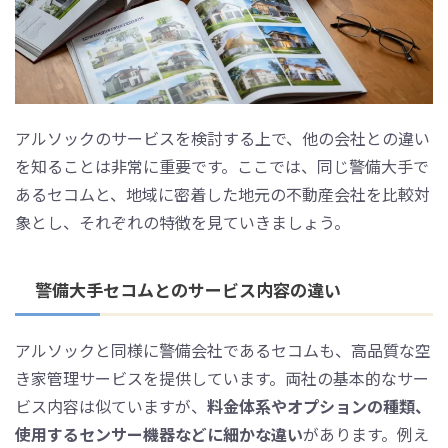
アルソックのサービスを検討する上で、他の会社との違い
を知ることは非常に重要です。ここでは、同じ警備大手で
あるセコムと、地域に密着した地元の不動産会社を比較対
象とし、それぞれの特徴を見ていきましょう。
警備大手セコムとのサービス内容の違い
アルソックと同様に警備会社であるセコムも、高品質な空
き家管理サービスを提供しています。両社の基本的なサー
ビス内容は似ていますが、
料金体系やオプションの種類、
使用するセンサー機器などに細かな違い
があります。例え