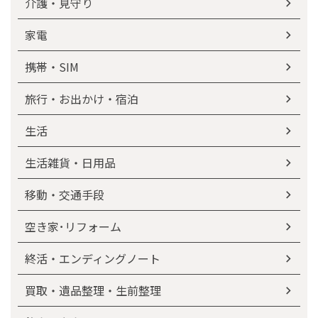
介護・見守り
家電
携帯・SIM
旅行・お出かけ・宿泊
生活
生活雑貨・日用品
移動・交通手段
空き家･リフォーム
終活・エンディングノート
買取・遺品整理・生前整理