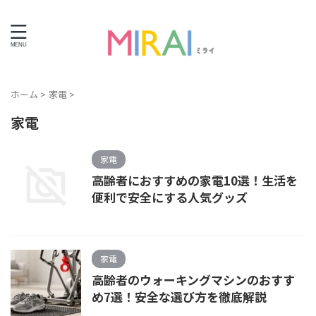
ライフエンディング情報サイト
ホーム
>
家電
>
家電
家電
高齢者におすすめの家電10選！生活を
便利で安全にする人気グッズ
家電
高齢者のウォーキングマシンのおすす
め7選！安全な選び方を徹底解説