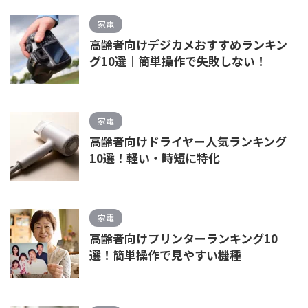
家電
高齢者向けデジカメおすすめランキン
グ10選｜簡単操作で失敗しない！
家電
高齢者向けドライヤー人気ランキング
10選！軽い・時短に特化
家電
高齢者向けプリンターランキング10
選！簡単操作で見やすい機種