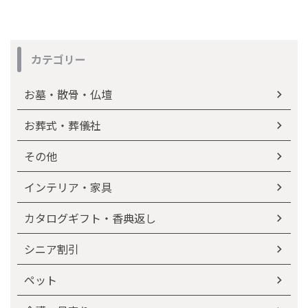
カテゴリー
お墓・散骨・仏壇
お葬式・葬儀社
その他
インテリア・家具
カタログギフト・香典返し
シニア割引
ペット