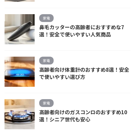
家電
鼻毛カッターの高齢者におすすめな7
選！安全で使いやすい人気商品
家電
高齢者向け体重計のおすすめ8選！安全
で使いやすい選び方
家電
高齢者向けのガスコンロのおすすめ10
選！シニア世代も安心