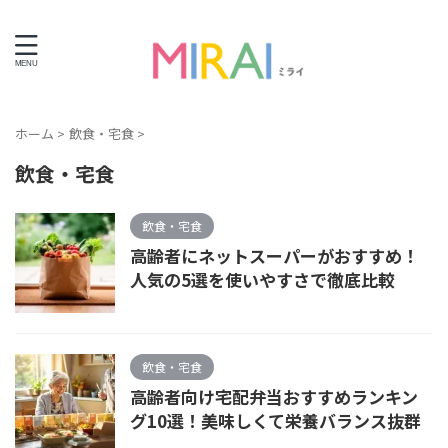
ライフエンディング情報サイト
ホーム
>
飲食・宅食
>
飲食・宅食
飲食・宅食
高齢者にネットスーパーがおすすめ！
人気の5選を使いやすさで徹底比較
飲食・宅食
高齢者向け宅配弁当おすすめランキン
グ10選！美味しくて栄養バランス抜群