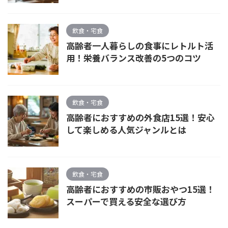
飲食・宅食
高齢者一人暮らしの食事にレトルト活
用！栄養バランス改善の5つのコツ
飲食・宅食
高齢者におすすめの外食店15選！安心
して楽しめる人気ジャンルとは
飲食・宅食
高齢者におすすめの市販おやつ15選！
スーパーで買える安全な選び方