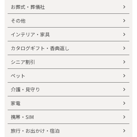
お葬式・葬儀社
その他
インテリア・家具
カタログギフト・香典返し
シニア割引
ペット
介護・見守り
家電
携帯・SIM
旅行・お出かけ・宿泊