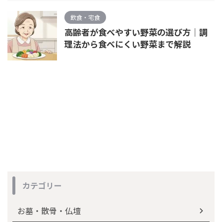
飲食・宅食
高齢者が食べやすい野菜の選び方｜調
理法から食べにくい野菜まで解説
カテゴリー
お墓・散骨・仏壇