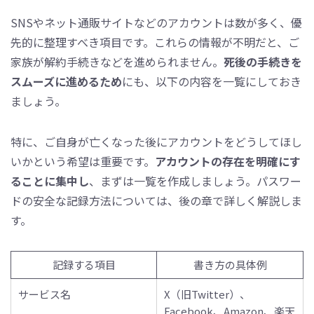
SNSやネット通販サイトなどのアカウントは数が多く、優
先的に整理すべき項目です。これらの情報が不明だと、ご
家族が解約手続きなどを進められません。
死後の手続きを
スムーズに進めるため
にも、以下の内容を一覧にしておき
ましょう。
特に、ご自身が亡くなった後にアカウントをどうしてほし
いかという希望は重要です。
アカウントの存在を明確にす
ることに集中し
、まずは一覧を作成しましょう。パスワー
ドの安全な記録方法については、後の章で詳しく解説しま
す。
記録する項目
書き方の具体例
サービス名
X（旧Twitter）、
Facebook、Amazon、楽天