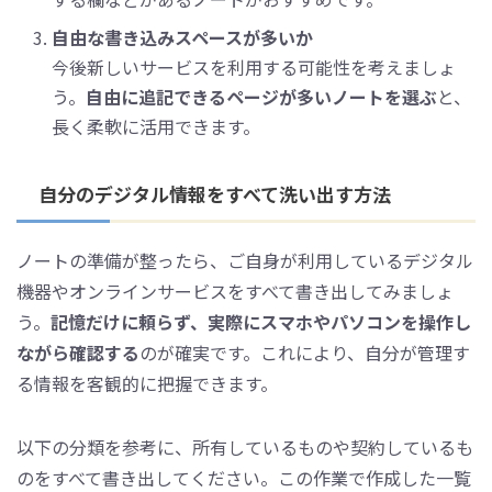
自由な書き込みスペースが多いか
今後新しいサービスを利用する可能性を考えましょ
う。
自由に追記できるページが多いノートを選ぶ
と、
長く柔軟に活用できます。
自分のデジタル情報をすべて洗い出す方法
ノートの準備が整ったら、ご自身が利用しているデジタル
機器やオンラインサービスをすべて書き出してみましょ
う。
記憶だけに頼らず、実際にスマホやパソコンを操作し
ながら確認する
のが確実です。これにより、自分が管理す
る情報を客観的に把握できます。
以下の分類を参考に、所有しているものや契約しているも
のをすべて書き出してください。この作業で作成した一覧