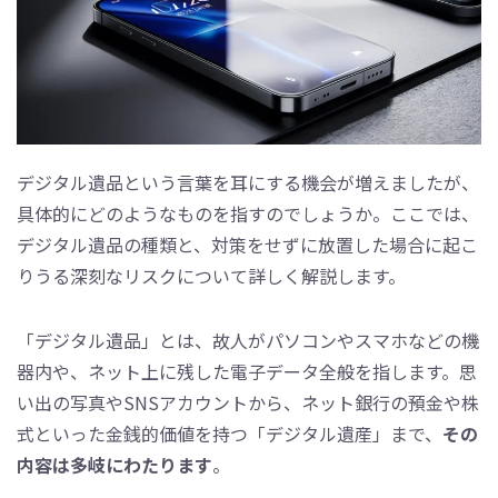
デジタル遺品という言葉を耳にする機会が増えましたが、
具体的にどのようなものを指すのでしょうか。ここでは、
デジタル遺品の種類と、対策をせずに放置した場合に起こ
りうる深刻なリスクについて詳しく解説します。
「デジタル遺品」とは、故人がパソコンやスマホなどの機
器内や、ネット上に残した電子データ全般を指します。思
い出の写真やSNSアカウントから、ネット銀行の預金や株
式といった金銭的価値を持つ「デジタル遺産」まで、
その
内容は多岐にわたります
。