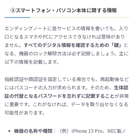
③スマートフォン・パソコン本体に関する情報
エンディングノートに各サービスの情報を書いても、入り
口となるスマホやPCにアクセスできなければ意味があり
ません。
すべてのデジタル情報を確認するための「鍵」
と
なる、機器のロック解除方法は必ず記録しましょう。主に
以下の情報を記載します。
指紋認証や顔認証を設定している場合でも、再起動後など
にはパスコードの入力が求められます。そのため、
生体認
証の代替となるパスワードを忘れずに記載すること
が非常
に重要です。これがなければ、データを取り出せなくなる
可能性があります。
機器の名称や種類
：（例）iPhone 15 Pro、NEC製ノ