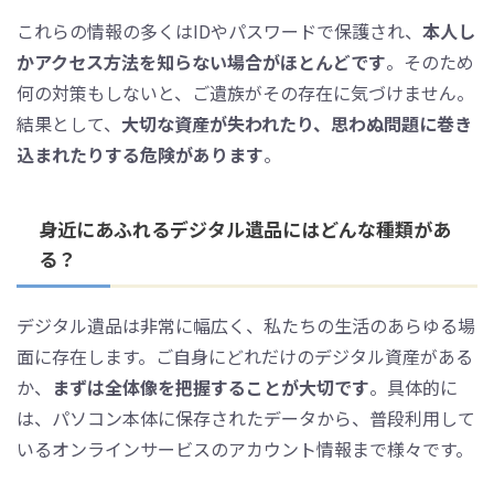
これらの情報の多くはIDやパスワードで保護され、
本人し
かアクセス方法を知らない場合がほとんどです
。そのため
何の対策もしないと、ご遺族がその存在に気づけません。
結果として、
大切な資産が失われたり、思わぬ問題に巻き
込まれたりする危険があります
。
身近にあふれるデジタル遺品にはどんな種類があ
る？
デジタル遺品は非常に幅広く、私たちの生活のあらゆる場
面に存在します。ご自身にどれだけのデジタル資産がある
か、
まずは全体像を把握することが大切です
。具体的に
は、パソコン本体に保存されたデータから、普段利用して
いるオンラインサービスのアカウント情報まで様々です。