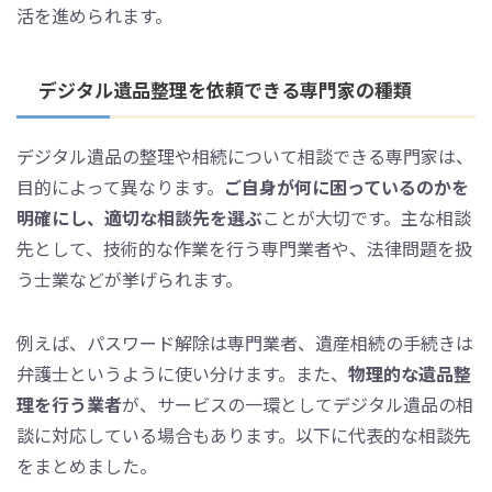
活を進められます。
デジタル遺品整理を依頼できる専門家の種類
デジタル遺品の整理や相続について相談できる専門家は、
目的によって異なります。
ご自身が何に困っているのかを
明確にし、適切な相談先を選ぶ
ことが大切です。主な相談
先として、技術的な作業を行う専門業者や、法律問題を扱
う士業などが挙げられます。
例えば、パスワード解除は専門業者、遺産相続の手続きは
弁護士というように使い分けます。また、
物理的な遺品整
理を行う業者
が、サービスの一環としてデジタル遺品の相
談に対応している場合もあります。以下に代表的な相談先
をまとめました。