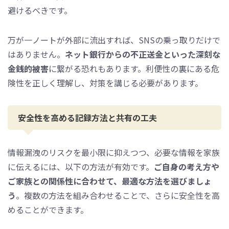
避けるべきです。
万が一ノートが外部に流出すれば、SNSの乗っ取りだけで
はありません。
ネット銀行からの不正送金といった深刻な
金銭的被害
に繋がる恐れもあります。利便性の裏にある危
険性を正しく理解し、対策を講じる必要があります。
安全性を高める記録方法と共有の工夫
情報漏洩のリスクを最小限に抑えつつ、必要な情報を家族
に伝えるには、以下の方法が有効です。
ご自身の考え方や
ご家族との関係性に合わせて、最適な方法を選びましょ
う
。複数の方法を組み合わせることで、さらに安全性を高
めることができます。