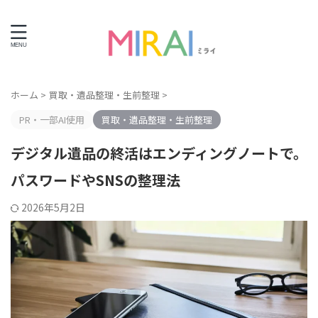
ライフエンディング情報サイト
ホーム
>
買取・遺品整理・生前整理
>
PR・一部AI使用
買取・遺品整理・生前整理
デジタル遺品の終活はエンディングノートで。
パスワードやSNSの整理法
2026年5月2日