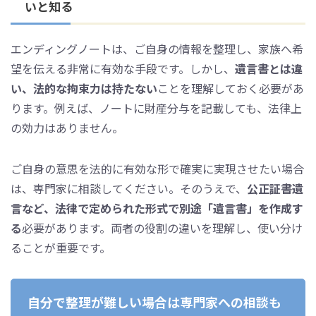
いと知る
エンディングノートは、ご自身の情報を整理し、家族へ希
望を伝える非常に有効な手段です。しかし、
遺言書とは違
い、法的な拘束力は持たない
ことを理解しておく必要があ
ります。例えば、ノートに財産分与を記載しても、法律上
の効力はありません。
ご自身の意思を法的に有効な形で確実に実現させたい場合
は、専門家に相談してください。そのうえで、
公正証書遺
言など、法律で定められた形式で別途「遺言書」を作成す
る
必要があります。両者の役割の違いを理解し、使い分け
ることが重要です。
自分で整理が難しい場合は専門家への相談も