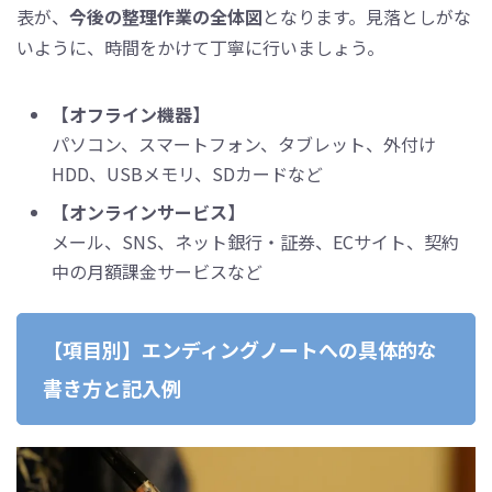
表が、
今後の整理作業の全体図
となります。見落としがな
いように、時間をかけて丁寧に行いましょう。
【オフライン機器】
パソコン、スマートフォン、タブレット、外付け
HDD、USBメモリ、SDカードなど
【オンラインサービス】
メール、SNS、ネット銀行・証券、ECサイト、契約
中の月額課金サービスなど
【項目別】エンディングノートへの具体的な
書き方と記入例