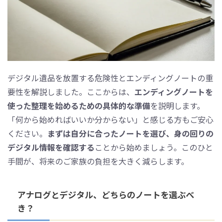
デジタル遺品を放置する危険性とエンディングノートの重
要性を解説しました。ここからは、
エンディングノートを
使った整理を始めるための具体的な準備
を説明します。
「何から始めればいいか分からない」と感じる方もご安心
ください。
まずは自分に合ったノートを選び、身の回りの
デジタル情報を確認する
ことから始めましょう。このひと
手間が、将来のご家族の負担を大きく減らします。
アナログとデジタル、どちらのノートを選ぶべ
き？