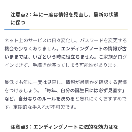
注意点2：年に一度は情報を見直し、最新の状態
に保つ
ネット上のサービスは日々変化し、パスワードを変更する
機会も少なくありません。
エンディングノートの情報が古
いままでは、いざという時に役立ちません
。ご家族がログ
インできず、手続きが滞ってしまう可能性があります。
最低でも年に一度は見直し、情報が最新かを確認する習慣
をつけましょう。
「毎年、自分の誕生日には必ず見直す」
など、自分なりのルールを決める
と忘れにくくおすすめで
す。定期的な手入れが不可欠です。
注意点3：エンディングノートに法的な効力はな