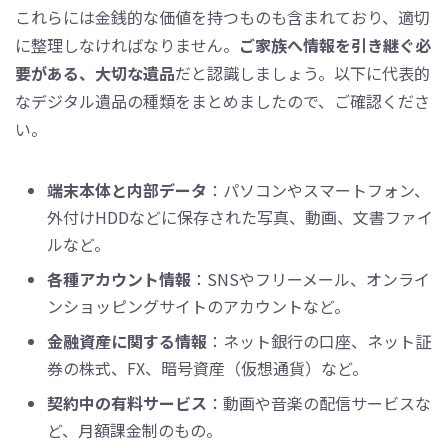
これらには金銭的な価値を持つものも含まれており、適切
に整理しなければなりません。
ご家族へ情報を引き継ぐ必
要がある、大切な遺品
だと認識しましょう。以下に代表的
なデジタル遺品の種類をまとめましたので、ご確認くださ
い。
端末本体と内部データ
：パソコンやスマートフォン、
外付けHDDなどに保存された写真、動画、文書ファイ
ルなど。
各種アカウント情報
：SNSやフリーメール、オンライ
ンショッピングサイトのアカウントなど。
金融資産に関する情報
：ネット銀行の口座、ネット証
券の株式、FX、暗号資産（仮想通貨）など。
契約中の有料サービス
：動画や音楽の配信サービスな
ど、月額課金制のもの。