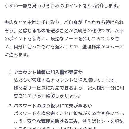
やすい一冊を見つけるためのポイントを3つ紹介します。
書店などで実際に手に取り、
ご自身が「これなら続けられ
そう」と感じるものを選ぶこと
が長続きの秘訣です。以下
のポイントを参考に、最適なノートを探してみてくださ
い。自分に合ったものを選ぶことで、整理作業がスムーズ
に進みます。
アカウント情報の記入欄が豊富か
私たちが管理するアカウントは増え続けています。
様々なサービスに対応できる
よう、記入欄が十分に用
意されているか確認しましょう。
パスワードの取り扱いに工夫があるか
パスワードを直接書くことに抵抗がある方も多いでし
ょう。
安全な管理を助ける工夫
、例えばヒントを記録
する欄などがあるノートがおすすめです。