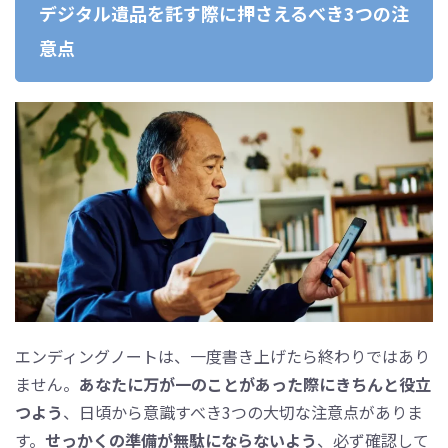
デジタル遺品を託す際に押さえるべき3つの注
意点
エンディングノートは、一度書き上げたら終わりではあり
ません。
あなたに万が一のことがあった際にきちんと役立
つよう
、日頃から意識すべき3つの大切な注意点がありま
す。
せっかくの準備が無駄にならないよう
、必ず確認して