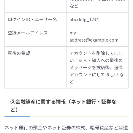
など
ログインID・ユーザー名
abcdefg_1234
登録メールアドレス
my-
address@example.com
死後の希望
アカウントを削除してほし
い／友人・知人への最後の
メッセージを投稿後、追悼
アカウントにしてほしい な
ど
②金融資産に関する情報（ネット銀行・証券な
ど）
ネット銀行の預金やネット証券の株式、暗号資産などは遺