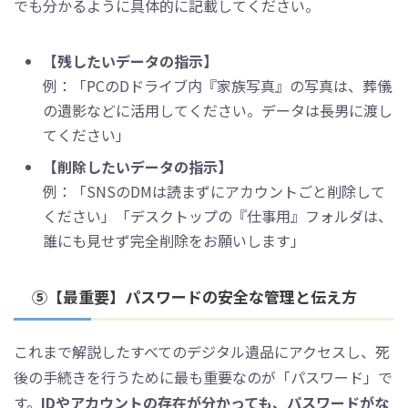
でも分かるように具体的に記載してください。
【残したいデータの指示】
例：「PCのDドライブ内『家族写真』の写真は、葬儀
の遺影などに活用してください。データは長男に渡し
てください」
【削除したいデータの指示】
例：「SNSのDMは読まずにアカウントごと削除して
ください」「デスクトップの『仕事用』フォルダは、
誰にも見せず完全削除をお願いします」
⑤【最重要】パスワードの安全な管理と伝え方
これまで解説したすべてのデジタル遺品にアクセスし、死
後の手続きを行うために最も重要なのが「パスワード」で
す。
IDやアカウントの存在が分かっても、パスワードがな