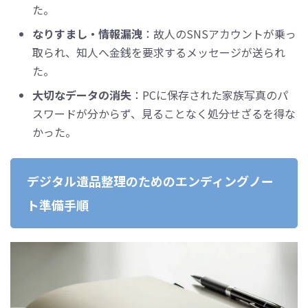
た。
なりすまし・情報漏洩
：故人のSNSアカウントが乗っ
取られ、知人へ金銭を要求するメッセージが送られ
た。
大切なデータの消失
：PCに保存された家族写真のパ
スワードが分からず、見ることなく処分せざるを得な
かった。
デジタル遺品整理のためのエンディングノー
ト準備手順