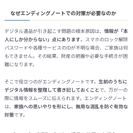
なぜエンディングノートでの対策が必要なのか
デジタル遺品が引き起こす問題の根本原因は、
情報が「本
人にしか分からない」点にあります
。スマホのロック解除
パスワードや各種サービスのIDが不明な場合、ご家族は何
もできません。その結果、財産の把握や必要な手続きが困
難になります。
そこで役立つのがエンディングノートです。
生前のうちに
デジタル情報を整理して書き記しておくこと
で、万が一の
際に情報をスムーズに伝えられます。エンディングノート
は、
家族への思いやりを形にし、無用な混乱を防ぐ有効な
対策
です。