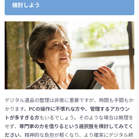
検討しよう
デジタル遺品の整理は非常に重要ですが、時間も手間もか
かります。
PCの操作に不慣れな方や、管理するアカウン
トが多すぎる方
もいるでしょう。そのような場合は無理を
せず、
専門家の力を借りるという選択肢を検討してみてく
ださい
。精神的な負担が軽くなり、より確実にデジタル終