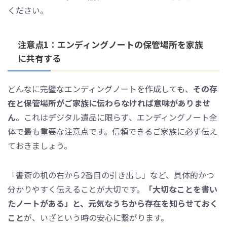
ください。
注意点1：エンディングノートの保管場所を家族
に共有する
どんなに完璧なエンディングノートを作成しても、
その存
在と保管場所がご家族に伝わらなければ意味がありませ
ん
。これはデジタル遺品に限らず、エンディングノート全
体で最も重要な注意点です。信頼できるご家族に必ず伝え
ておきましょう。
「書斎の机の右から2番目の引き出し」など、具体的かつ
分かりやすく伝えることが大切です。
「大切なことを書い
たノートがある」と、元気なうちから存在を知らせておく
こと
が、いざという時の安心に繋がります。