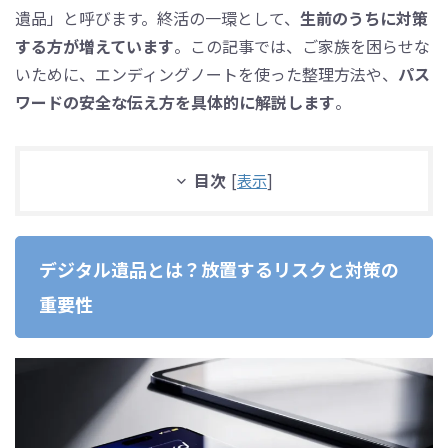
遺品」と呼びます。終活の一環として、
生前のうちに対策
する方が増えています
。この記事では、ご家族を困らせな
いために、エンディングノートを使った整理方法や、
パス
ワードの安全な伝え方を具体的に解説します
。
目次
[
表示
]
デジタル遺品とは？放置するリスクと対策の
重要性