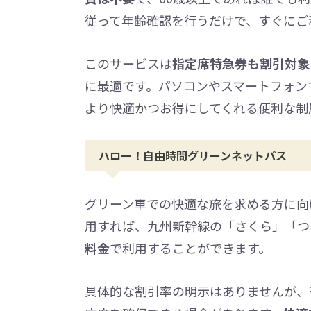
従って年齢確認を行うだけで、すぐにご
このサービスは
指定席特急券も割引対象
に最適です。パソコンやスマートフォン
より快適かつお得にしてくれる便利な制
ハロー！自由時間グリーンネットパス
グリーン車での快適な旅を求める方に向
用すれば、九州新幹線の「さくら」「つ
料金
で利用することができます。
具体的な割引率の明示はありませんが、