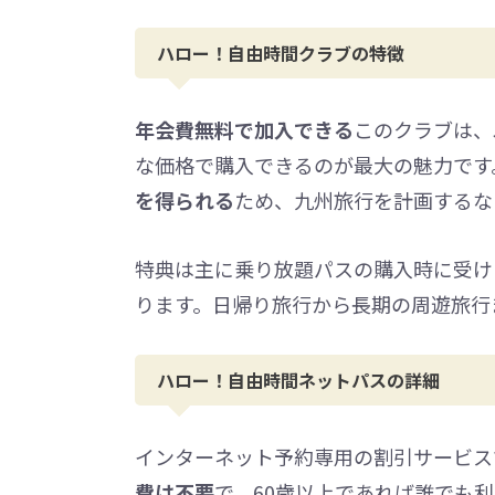
ハロー！自由時間クラブの特徴
年会費無料で加入できる
このクラブは、
な価格で購入できるのが最大の魅力です
を得られる
ため、九州旅行を計画するな
特典は主に乗り放題パスの購入時に受け
ります。日帰り旅行から長期の周遊旅行
ハロー！自由時間ネットパスの詳細
インターネット予約専用の割引サービス
費は不要
で、60歳以上であれば誰でも