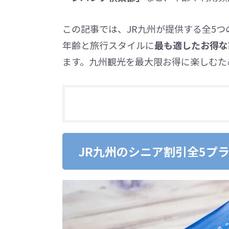
この記事では、JR九州が提供する全5
年齢と旅行スタイルに
最も適したお得な
ます。九州観光を最大限お得に楽しむた
JR九州のシニア割引全5プ