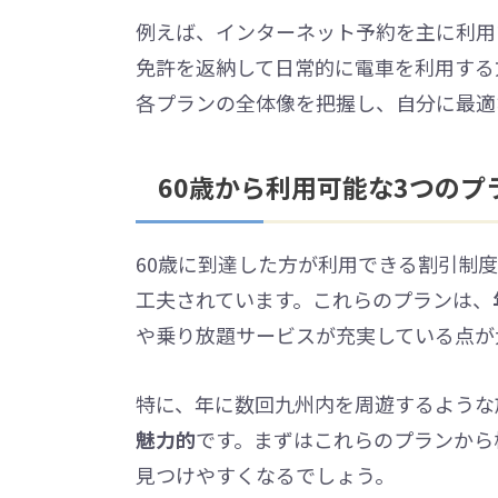
例えば、インターネット予約を主に利用
免許を返納して日常的に電車を利用する
各プランの全体像を把握し、自分に最適
60歳から利用可能な3つのプ
60歳に到達した方が利用できる割引制
工夫されています。これらのプランは、
や乗り放題サービスが充実している点が
特に、年に数回九州内を周遊するような
魅力的
です。まずはこれらのプランから
見つけやすくなるでしょう。