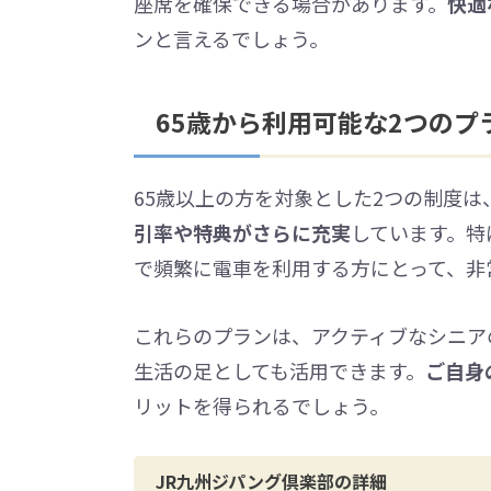
座席を確保できる場合があります。
快適
ンと言えるでしょう。
65歳から利用可能な2つのプ
65歳以上の方を対象とした2つの制度
引率や特典がさらに充実
しています。特
で頻繁に電車を利用する方にとって、非
これらのプランは、アクティブなシニア
生活の足としても活用できます。
ご自身
リットを得られるでしょう。
JR九州ジパング倶楽部の詳細