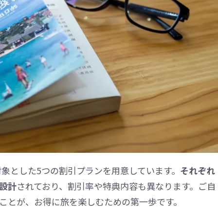
対象とした5つの割引プランを用意しています。
それぞれ
設計
されており、割引率や特典内容も異なります。ご自
ことが、お得に旅を楽しむための第一歩です。