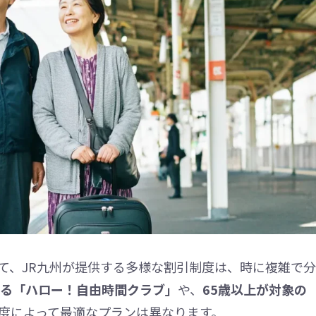
て、JR九州が提供する多様な割引制度は、時に複雑で分
きる「ハロー！自由時間クラブ」
や、
65歳以上が対象の
度によって最適なプランは異なります。