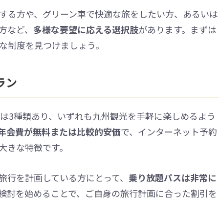
する方や、グリーン車で快適な旅をしたい方、あるいは
方など、
多様な要望に応える選択肢
があります。まずは
な制度を見つけましょう。
ラン
度は3種類あり、いずれも九州観光を手軽に楽しめるよう
年会費が無料または比較的安価
で、インターネット予約
大きな特徴です。
旅行を計画している方にとって、
乗り放題パスは非常に
検討を始めることで、ご自身の旅行計画に合った割引を