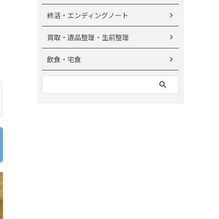
終活・エンディングノート
買取・遺品整理・生前整理
飲食・宅食