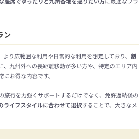
な座席でゆったりと九州各地を巡りたい方
に最適なプラ
ラン
は、より広範囲な利用や日常的な利用を想定しており、
割
に、九州外への長距離移動が多い方や、特定のエリア内
常にお得な内容です。
の旅行を力強くサポートするだけでなく、免許返納後の
のライフスタイルに合わせて選択
することで、大きなメ