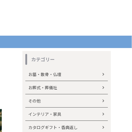
カテゴリー
お墓・散骨・仏壇
お葬式・葬儀社
その他
インテリア・家具
カタログギフト・香典返し