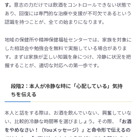
す。
意志の力だけでは飲酒をコントロールできない状態で
あり、回復には専門的な治療や支援が不可欠であるという
認識を持つことが、全ての始まりになります。
地域の保健所や精神保健福祉センターでは、家族を対象に
した相談会や勉強会を無料で実施している場合がありま
す。まずは家族が正しい知識を身につけ、冷静に状況を把
握することが、適切な対応への第一歩です。
段階2：本人が冷静な時に「心配している」気持
ちを伝える
本人と話をする際は、お酒を飲んでいない、興奮していな
い、比較的冷静な時間帯を選びましょう。その際、
「お酒
をやめなさい！（Youメッセージ）」と命令形で伝えるの