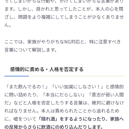
ってしまいがちな行動や、かけてしまいがちな言葉があり
ます。しかし、良かれと思ってしたことが、本人の心を閉
ざし、問題をより複雑にしてしまうことが少なくありませ
ん。
ここでは、家族がやりがちなNG対応と、特に注意すべき
言葉について解説します。
感情的に責める・人格を否定する
「また飲んでるの！」「いい加減にしなさい！」と感情的
に問い詰めたり、「本当にだらしない」「意志が弱い人間
だ」などと人格を否定したりする言葉は、絶対に避けなけ
ればなりません。本人は責められたことから逃れるため
に、嘘をついて
「隠れ酒」をするようになったり、家族へ
の反発からさらに飲酒にのめり込んだりします。