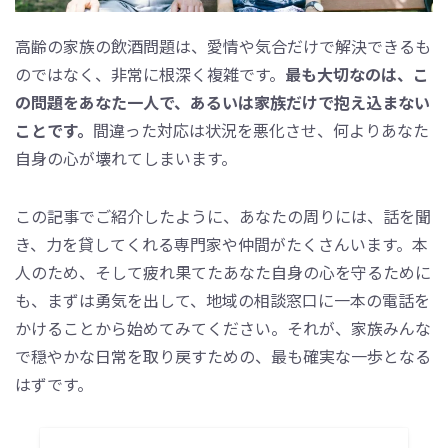
高齢の家族の飲酒問題は、愛情や気合だけで解決できるも
のではなく、非常に根深く複雑です。
最も大切なのは、こ
の問題をあなた一人で、あるいは家族だけで抱え込まない
ことです。
間違った対応は状況を悪化させ、何よりあなた
自身の心が壊れてしまいます。
この記事でご紹介したように、あなたの周りには、話を聞
き、力を貸してくれる専門家や仲間がたくさんいます。本
人のため、そして疲れ果てたあなた自身の心を守るために
も、まずは勇気を出して、地域の相談窓口に一本の電話を
かけることから始めてみてください。それが、家族みんな
で穏やかな日常を取り戻すための、最も確実な一歩となる
はずです。