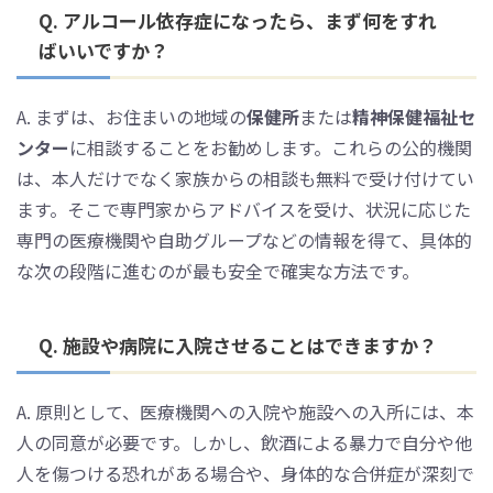
Q. アルコール依存症になったら、まず何をすれ
ばいいですか？
A. まずは、お住まいの地域の
保健所
または
精神保健福祉セ
ンター
に相談することをお勧めします。これらの公的機関
は、本人だけでなく家族からの相談も無料で受け付けてい
ます。そこで専門家からアドバイスを受け、状況に応じた
専門の医療機関や自助グループなどの情報を得て、具体的
な次の段階に進むのが最も安全で確実な方法です。
Q. 施設や病院に入院させることはできますか？
A. 原則として、医療機関への入院や施設への入所には、本
人の同意が必要です。しかし、飲酒による暴力で自分や他
人を傷つける恐れがある場合や、身体的な合併症が深刻で