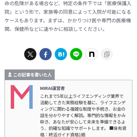
命の危険がある場合など、特定の条件下では「医療保護入
院」という形で、家族等の同意によって入院が可能になる
ケースもあります。まずは、かかりつけ医や専門の医療機
関、保健所などに速やかに相談してください。
この記事を書いた人
MIRAI運営者
これまで5年以上ライフエンディング業界で
活動してきた実務経験を基に、ライフエンデ
ィングに関わる複雑な制度や手続き、お金の
話を分かりやすく解説。専門的な情報をかみ
砕き、あなたが安心して未来を準備できるよ
う、的確な知識でサポートします。 ■保有資
格：終活ガイド資格1級