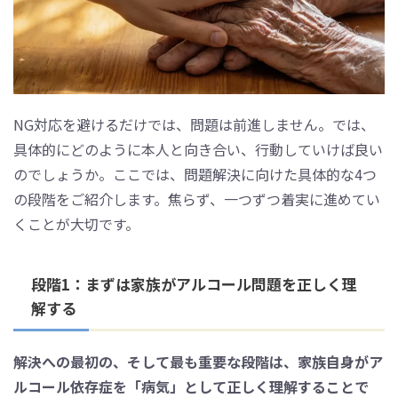
NG対応を避けるだけでは、問題は前進しません。では、
具体的にどのように本人と向き合い、行動していけば良い
のでしょうか。ここでは、問題解決に向けた具体的な4つ
の段階をご紹介します。焦らず、一つずつ着実に進めてい
くことが大切です。
段階1：まずは家族がアルコール問題を正しく理
解する
解決への最初の、そして最も重要な段階は、家族自身がア
ルコール依存症を「病気」として正しく理解することで