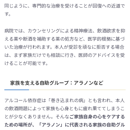
同じように、専門的な治療を受けることが回復への近道で
す。
病院では、カウンセリングによる精神療法、飲酒欲求を抑
える薬や断酒を補助する薬の処方など、医学的根拠に基づ
いた治療が行われます。本人が受診を頑なに拒否する場合
は、まず家族だけでも相談に行き、医師のアドバイスを受
けることが可能です。
家族を支える自助グループ：アラノンなど
アルコール依存症は「巻き込まれの病」とも言われ、本人
の飲酒問題によって家族も心身ともに疲れ果ててしまうこ
とが少なくありません。そんな
ご家族自身の心をケアする
ための場所が、「アラノン」に代表される家族の自助グル