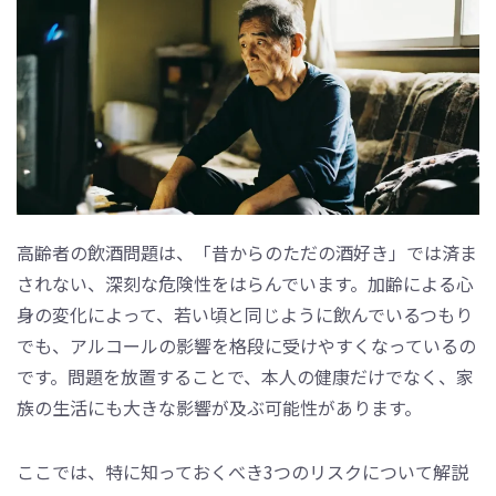
高齢者の飲酒問題は、「昔からのただの酒好き」では済ま
されない、深刻な危険性をはらんでいます。加齢による心
身の変化によって、若い頃と同じように飲んでいるつもり
でも、アルコールの影響を格段に受けやすくなっているの
です。問題を放置することで、本人の健康だけでなく、家
族の生活にも大きな影響が及ぶ可能性があります。
ここでは、特に知っておくべき3つのリスクについて解説