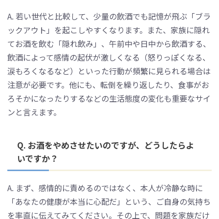
A. 若い世代と比較して、少量の飲酒でも記憶が飛ぶ「ブラ
ックアウト」を起こしやすくなります。また、家族に隠れ
てお酒を飲む「隠れ飲み」、午前中や日中から飲酒する、
飲酒によって感情の起伏が激しくなる（怒りっぽくなる、
涙もろくなるなど）といった行動が頻繁に見られる場合は
注意が必要です。他にも、転倒を繰り返したり、食事がお
ろそかになったりするなどの生活態度の変化も重要なサイ
ンと言えます。
Q. お酒をやめさせたいのですが、どうしたらよ
いですか？
A. まず、感情的に責めるのではなく、本人が冷静な時に
「あなたの健康が本当に心配だ」という、ご自身の気持ち
を率直に伝えてみてください。その上で、問題を家族だけ