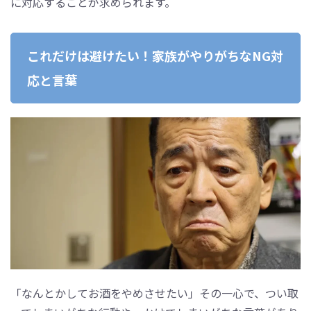
に対応することが求められます。
これだけは避けたい！家族がやりがちなNG対
応と言葉
「なんとかしてお酒をやめさせたい」その一心で、つい取