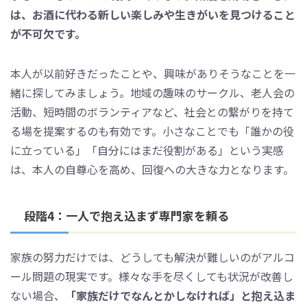
は、お酒に代わる新しい楽しみや生きがいを見つけること
が不可欠です。
本人が以前好きだったことや、興味がありそうなことを一
緒に探してみましょう。地域の趣味のサークル、老人会の
活動、短時間のボランティアなど、社会との繋がりを持て
る場を提案するのも有効です。小さなことでも「誰かの役
に立っている」「自分にはまだ役割がある」という実感
は、本人の自尊心を高め、回復への大きな力となります。
段階4：一人で抱え込まず専門家を頼る
家族の努力だけでは、どうしても解決が難しいのがアルコ
ール問題の現実です。様々な手を尽くしても状況が改善し
ない場合、
「家族だけでなんとかしなければ」と抱え込ま