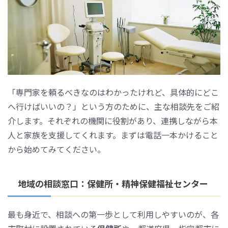
「専門家を頼るべきなのはわかったけれど、具体的にどこ
へ行けばいいの？」という方のために、主な相談先をご紹
介します。それぞれの機関に役割があり、連携しながら本
人と家族を支援してくれます。まずは電話一本かけること
から始めてみてください。
地域の相談窓口：保健所・精神保健福祉センター
最も身近で、相談への第一歩として利用しやすいのが、各