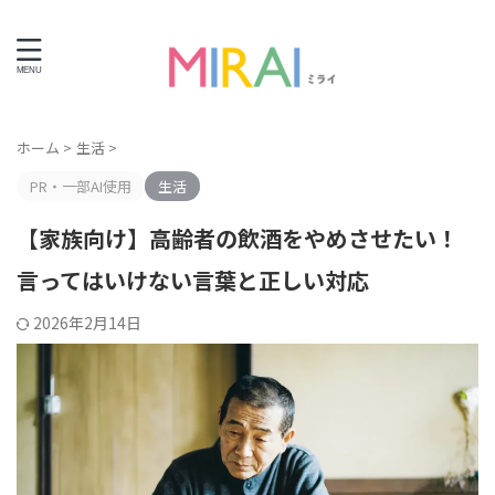
ライフエンディング情報サイト
ホーム
>
生活
>
PR・一部AI使用
生活
【家族向け】高齢者の飲酒をやめさせたい！
言ってはいけない言葉と正しい対応
2026年2月14日