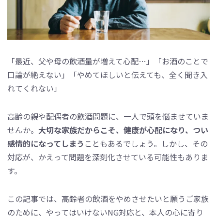
「最近、父や母の飲酒量が増えて心配…」「お酒のことで
口論が絶えない」「やめてほしいと伝えても、全く聞き入
れてくれない」
高齢の親や配偶者の飲酒問題に、一人で頭を悩ませていま
せんか。
大切な家族だからこそ、健康が心配になり、つい
感情的になってしまう
こともあるでしょう。しかし、その
対応が、かえって問題を深刻化させている可能性もありま
す。
この記事では、高齢者の飲酒をやめさせたいと願うご家族
のために、やってはいけないNG対応と、本人の心に寄り