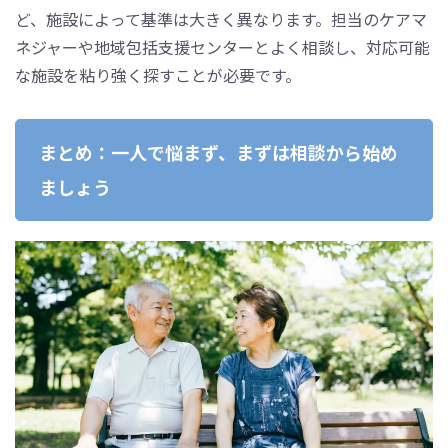
ど、施設によって基準は大きく異なります。担当のケアマ
ネジャーや地域包括支援センターとよく相談し、対応可能
な施設を粘り強く探すことが必要です。
まとめ：一人で悩まず、まずは相談から始め
ましょう