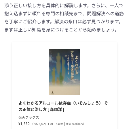
添う正しい接し方を具体的に解説します。さらに、一人で
抱え込まずに頼れる専門の相談先まで、問題解決への道筋
を丁寧にご紹介します。解決の糸口は必ず見つかります。
まずは正しい知識を身につけることから始めましょう。
よくわかるアルコール依存症（いぞんしょう） そ
の正体と治し方 [ 森岡洋 ]
楽天ブックス
¥1,980
（2026/02/11 01:14時点 | 楽天市場調べ）