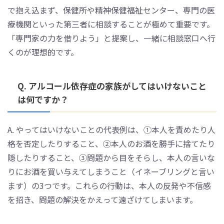
で抱え込まず、保健所や精神保健福祉センター、専門の医
療機関といった第三者に相談することが極めて重要です。
「専門家の力を借りよう」と提案し、一緒に相談窓口へ行
くのが理想的です。
Q. アルコール依存症の家族がしてはいけないこと
は何ですか？
A. やってはいけないことの代表例は、①本人を責めたり人
格を否定したりすること、②本人のお酒を勝手に捨てたり
隠したりすること、③問題から目をそらし、本人の言いな
りにお酒を買い与えてしまうこと（イネーブリングと言い
ます）の3つです。これらの行動は、本人の反発や不信感
を招き、問題の解決をかえって遠ざけてしまいます。