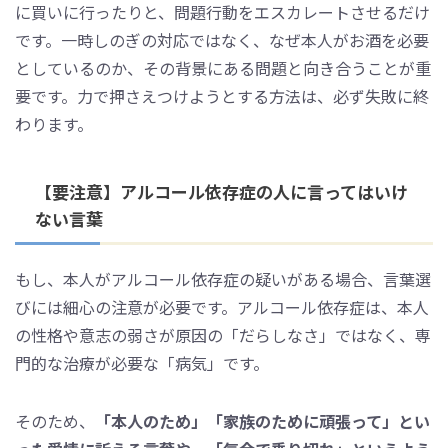
に買いに行ったりと、問題行動をエスカレートさせるだけ
です。一時しのぎの対応ではなく、なぜ本人がお酒を必要
としているのか、その背景にある問題と向き合うことが重
要です。力で押さえつけようとする方法は、必ず失敗に終
わります。
【要注意】アルコール依存症の人に言ってはいけ
ない言葉
もし、本人がアルコール依存症の疑いがある場合、言葉選
びには細心の注意が必要です。アルコール依存症は、本人
の性格や意志の弱さが原因の「だらしなさ」ではなく、専
門的な治療が必要な「病気」です。
そのため、
「本人のため」「家族のために頑張って」とい