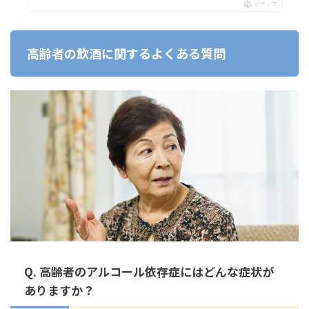
ポチップ
高齢者の飲酒に関するよくある質問
Q. 高齢者のアルコール依存症にはどんな症状が
ありますか？