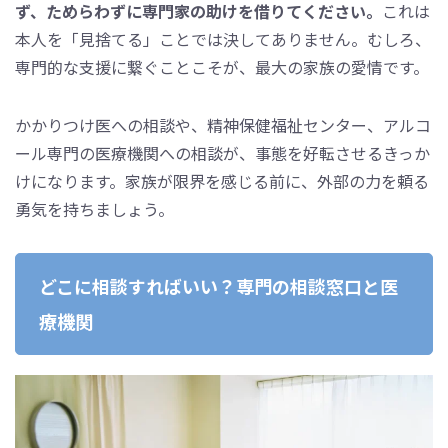
ず、ためらわずに専門家の助けを借りてください。
これは
本人を「見捨てる」ことでは決してありません。むしろ、
専門的な支援に繋ぐことこそが、最大の家族の愛情です。
かかりつけ医への相談や、精神保健福祉センター、アルコ
ール専門の医療機関への相談が、事態を好転させるきっか
けになります。家族が限界を感じる前に、外部の力を頼る
勇気を持ちましょう。
どこに相談すればいい？専門の相談窓口と医
療機関