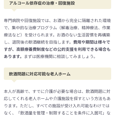
アルコール依存症の治療・回復施設
専門病院や回復施設では、お酒から完全に隔離された環境
で、集中的な治療プログラム（解毒治療、精神療法、作業
療法など）を受けられます。お酒のない生活習慣を再構築
し、退院後の断酒継続を目指します。
費用や期間は様々で
すが、高額療養費制度などの公的支援を利用できる場合も
あります。
まずは医療機関に相談してみましょう。
飲酒問題に対応可能な老人ホーム
本人が高齢で、すでに介護が必要な場合は、飲酒問題に対
応してくれる老人ホームや介護施設を探すという方法もあ
ります。ただし、すべての施設が受け入れ可能なわけでは
なく、「飲酒量を管理・制限することを条件に入居可」な