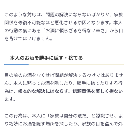
このような対応は、問題の解決にならないばかりか、家族
関係を修復不可能なほど悪化させる原因となります。本人
の行動の裏にある「お酒に頼らざるを得ない辛さ」から目
を背けてはいけません。
本人のお酒を勝手に隠す・捨てる
目の前のお酒をなくせば問題が解決するわけではありませ
ん。本人に黙ってお酒を隠したり、勝手に捨てたりする行
為は、
根本的な解決にはならず、信頼関係を著しく損ない
ます。
この行為は、本人に「家族は自分の敵だ」と認識させ、よ
り巧妙にお酒を隠す場所を探したり、家族の目を盗んで外