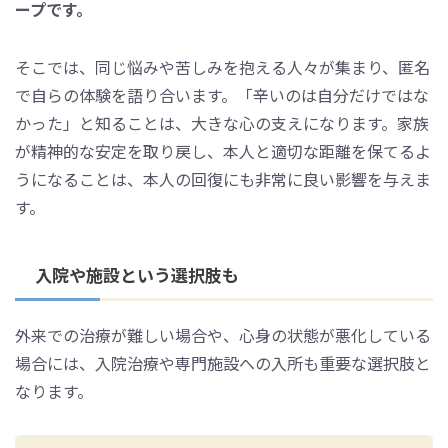
ープです。
そこでは、同じ悩みや苦しみを抱える人々が集まり、匿名
で自らの体験を語り合います。「辛いのは自分だけではな
かった」と知ることは、大きな心の支えになります。家族
が精神的な安定を取り戻し、本人と適切な距離を保てるよ
うになることは、本人の回復にも非常に良い影響を与えま
す。
入院や施設という選択肢も
外来での治療が難しい場合や、心身の状態が悪化している
場合には、入院治療や専門施設への入所も重要な選択肢と
なります。