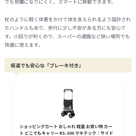
でも邪魔になりにくく、スマートに移動できます。
杖のように軽く体重をかけて体を支えられるよう設計され
たハンドルもあり、歩行に少し不安がある方にも安心で
す。小回りが利くので、スーパーの通路など狭い場所でも
快適に使えます。
坂道でも安心な「ブレーキ付き」
ショッピングカート おしゃれ 軽量 お買い物 カー
ト どこでもキャリー RS-300 マキテック｜サイド