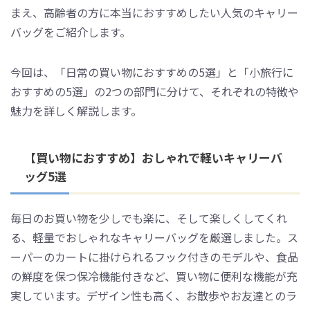
まえ、高齢者の方に本当におすすめしたい人気のキャリー
バッグをご紹介します。
今回は、「日常の買い物におすすめの5選」と「小旅行に
おすすめの5選」の2つの部門に分けて、それぞれの特徴や
魅力を詳しく解説します。
【買い物におすすめ】おしゃれで軽いキャリーバ
ッグ5選
毎日のお買い物を少しでも楽に、そして楽しくしてくれ
る、軽量でおしゃれなキャリーバッグを厳選しました。ス
ーパーのカートに掛けられるフック付きのモデルや、食品
の鮮度を保つ保冷機能付きなど、買い物に便利な機能が充
実しています。デザイン性も高く、お散歩やお友達とのラ