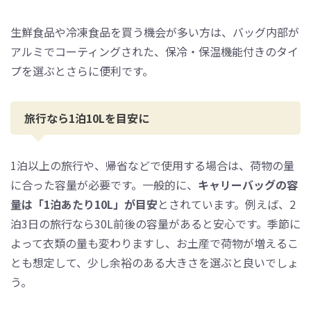
生鮮食品や冷凍食品を買う機会が多い方は、バッグ内部が
アルミでコーティングされた、保冷・保温機能付きのタイ
プを選ぶとさらに便利です。
旅行なら1泊10Lを目安に
1泊以上の旅行や、帰省などで使用する場合は、荷物の量
に合った容量が必要です。一般的に、
キャリーバッグの容
量は「1泊あたり10L」が目安
とされています。例えば、2
泊3日の旅行なら30L前後の容量があると安心です。季節に
よって衣類の量も変わりますし、お土産で荷物が増えるこ
とも想定して、少し余裕のある大きさを選ぶと良いでしょ
う。