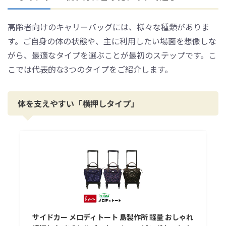
高齢者向けのキャリーバッグには、様々な種類がありま
す。ご自身の体の状態や、主に利用したい場面を想像しな
がら、最適なタイプを選ぶことが最初のステップです。こ
こでは代表的な3つのタイプをご紹介します。
体を支えやすい「横押しタイプ」
サイドカー メロディトート 島製作所 軽量 おしゃれ