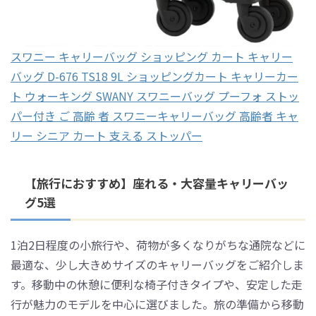
スワニー キャリーバッグ ショッピング カート キャリー
バッグ D-676 TS18 9L ショッピングカート キャリーカー
ト ウォーキング SWANY スワニーバッグ プーフォ ストッ
パー付き ご 高齢 者 スワニーキャリーバッグ 高齢者 キャ
リー シニア カート 支える ストッパー
【旅行におすすめ】座れる・大容量キャリーバッ
グ5選
1泊2日程度の小旅行や、荷物が多くなりがちな通院などに
最適な、少し大きめサイズのキャリーバッグをご紹介しま
す。移動中の休憩に便利な椅子付きタイプや、安定した走
行が魅力のモデルを中心に選びました。旅の準備から移動