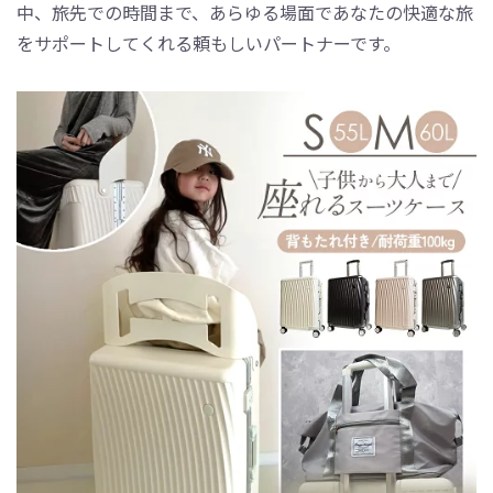
中、旅先での時間まで、あらゆる場面であなたの快適な旅
をサポートしてくれる頼もしいパートナーです。