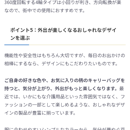
360度回転する4輪タイプは小回りが利き、方向転換が楽
なので、街中での使用におすすめです。
ポイント5：外出が楽しくなるおしゃれなデザイ
ンを選ぶ
機能性や安全性はもちろん大切ですが、毎日のお出かけの
相棒にするなら、デザインにもこだわりたいものです。
ご自身の好きな色や、お気に入りの柄のキャリーバッグを
持つと、気分が上がり、外出がもっと楽しくなります。
最
近では、いかにもな介護用品といった雰囲気ではなく、フ
ァッションの一部として楽しめるような、おしゃれなデザ
インの製品が豊富に揃っています。
服に合わせやすいシンプルなカラーから、気分が華やぐ花