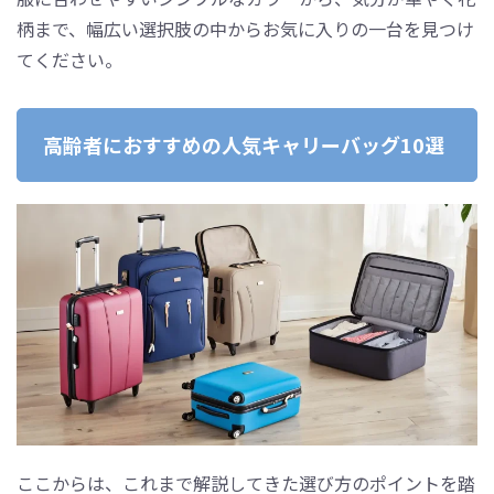
柄まで、幅広い選択肢の中からお気に入りの一台を見つけ
てください。
高齢者におすすめの人気キャリーバッグ10選
ここからは、これまで解説してきた選び方のポイントを踏