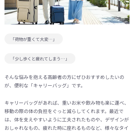
「荷物が重くて大変…」
「少し歩くと疲れてしまう…」
そんな悩みを抱える高齢者の方にぜひおすすめしたいの
が、便利な「キャリーバッグ」です。
キャリーバッグがあれば、重いお米や飲み物も楽に運べ、
移動の際の体の負担をぐっと減らしてくれます。最近で
は、体を支えやすいように工夫されたものや、デザインが
おしゃれなもの、疲れた時に座れるものなど、様々なタイ