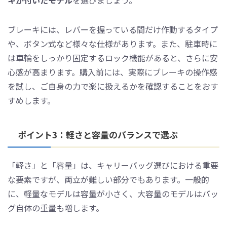
キが付いたモデル
を選びましょう。
ブレーキには、レバーを握っている間だけ作動するタイプ
や、ボタン式など様々な仕様があります。また、駐車時に
は車輪をしっかり固定するロック機能があると、さらに安
心感が高まります。購入前には、実際にブレーキの操作感
を試し、ご自身の力で楽に扱えるかを確認することをおす
すめします。
ポイント3：軽さと容量のバランスで選ぶ
「軽さ」と「容量」は、キャリーバッグ選びにおける重要
な要素ですが、両立が難しい部分でもあります。一般的
に、軽量なモデルは容量が小さく、大容量のモデルはバッ
グ自体の重量も増します。