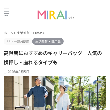
ライフエンディング情報サイト
ホーム
>
生活雑貨・日用品
>
PR・一部AI使用
生活雑貨・日用品
高齢者におすすめのキャリーバッグ｜人気の
横押し・座れるタイプも
2026年3月5日