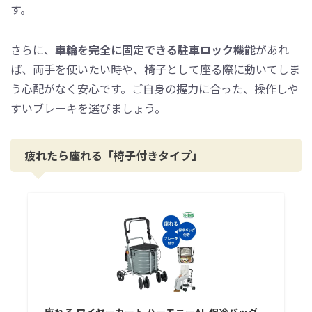
す。
さらに、
車輪を完全に固定できる駐車ロック機能
があれ
ば、両手を使いたい時や、椅子として座る際に動いてしま
う心配がなく安心です。ご自身の握力に合った、操作しや
すいブレーキを選びましょう。
疲れたら座れる「椅子付きタイプ」