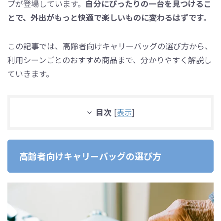
プが登場しています。
自分にぴったりの一台を見つけるこ
とで、外出がもっと快適で楽しいものに変わるはずです。
この記事では、高齢者向けキャリーバッグの選び方から、
利用シーンごとのおすすめ商品まで、分かりやすく解説し
ていきます。
目次
[
表示
]
高齢者向けキャリーバッグの選び方