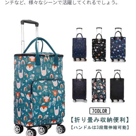
ンチなど、様々なシーンで活躍してくれるでしょう。