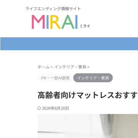
ライフエンディング情報サイト
ホーム
>
インテリア・家具
>
PR・一部AI使用
インテリア・家具
高齢者向けマットレスおすす
2026年6月20日