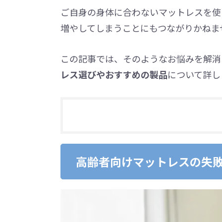
ご自身の身体に合わないマットレスを使
増やしてしまうことにもつながりかねま
この記事では、そのようなお悩みを解消
レス選びやおすすめの製品
について詳し
高齢者向けマットレスの失