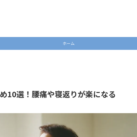
ホーム
め10選！腰痛や寝返りが楽になる