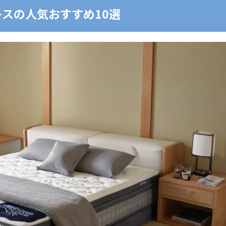
スの人気おすすめ10選