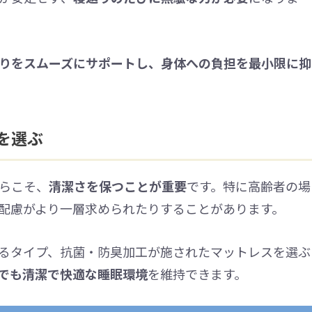
りをスムーズにサポートし、身体への負担を最小限に抑
を選ぶ
らこそ、
清潔さを保つことが重要
です。特に高齢者の場
配慮がより一層求められたりすることがあります。
るタイプ、抗菌・防臭加工が施されたマットレスを選ぶ
でも清潔で快適な睡眠環境
を維持できます。