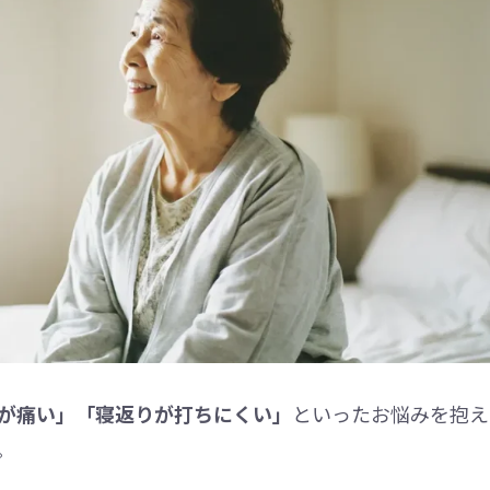
が痛い」「寝返りが打ちにくい」
といったお悩みを抱え
。