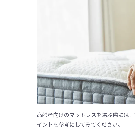
高齢者向けのマットレスを選ぶ際には、
イントを参考にしてみてください。