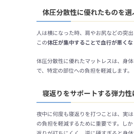
体圧分散性に優れたものを選
人は横になった時、肩やお尻などの突出
この
体圧が集中することで血行が悪くな
体圧分散性に優れたマットレスは、身体
で、特定の部位への負担を軽減します。
寝返りをサポートする弾力性
夜中に何度も寝返りを打つことは、実は
の負担を軽減するために重要です。しか
返りが打ちにくく、逆に硬すぎると身体