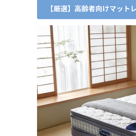
【厳選】高齢者向けマットレ