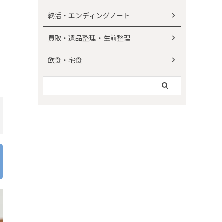
終活・エンディングノート
買取・遺品整理・生前整理
飲食・宅食