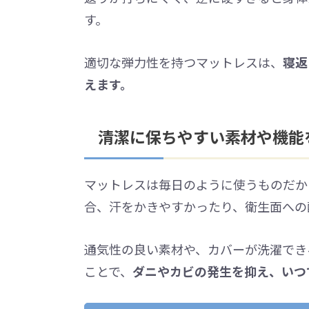
す。
適切な弾力性を持つマットレスは、
寝返
えます。
清潔に保ちやすい素材や機能
マットレスは毎日のように使うものだか
合、汗をかきやすかったり、衛生面への
通気性の良い素材や、カバーが洗濯でき
ことで、
ダニやカビの発生を抑え、いつ