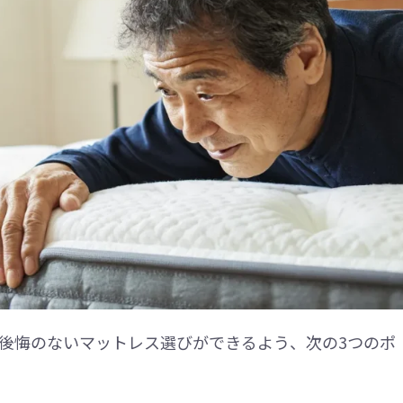
後悔のないマットレス選びができるよう、次の3つのポ