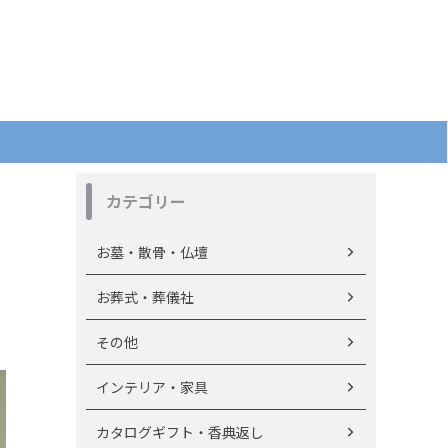
カテゴリー
お墓・散骨・仏壇
お葬式・葬儀社
その他
インテリア・家具
カタログギフト・香典返し