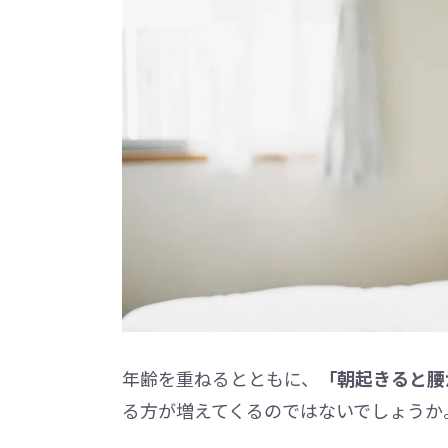
年齢を重ねるとともに、
「朝起きると腰
る方が増えてくるのではないでしょうか