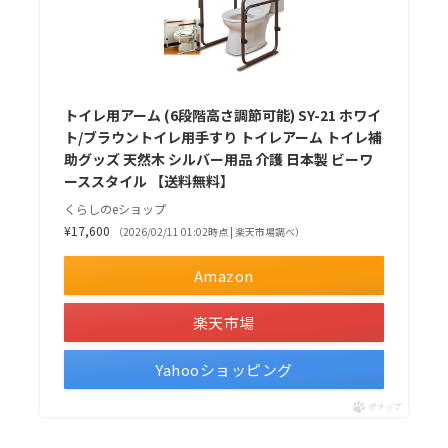
トイレ用アーム (6段階高さ調節可能) SY-21 ホワイ
ト/ブラウントイレ用手すり トイレアーム トイレ補
助グッズ 天然木 シルバー用品 介護 日本製 ビーワ
ーススタイル 【送料無料】
くらしのeショップ
¥17,600
（2026/02/11 01:02時点 | 楽天市場調べ）
Amazon
楽天市場
Yahooショッピング
ポチップ