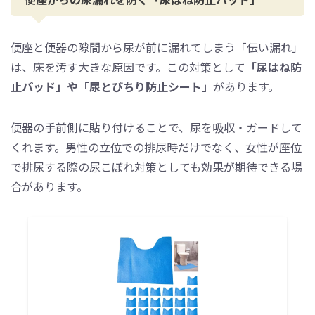
便座と便器の隙間から尿が前に漏れてしまう「伝い漏れ」
は、床を汚す大きな原因です。この対策として
「尿はね防
止パッド」や「尿とびちり防止シート」
があります。
便器の手前側に貼り付けることで、尿を吸収・ガードして
くれます。男性の立位での排尿時だけでなく、女性が座位
で排尿する際の尿こぼれ対策としても効果が期待できる場
合があります。