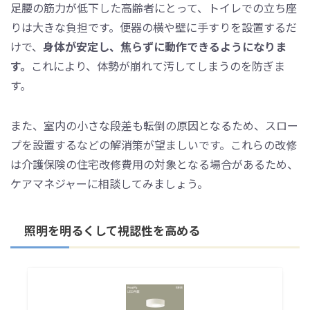
足腰の筋力が低下した高齢者にとって、トイレでの立ち座
りは大きな負担です。便器の横や壁に手すりを設置するだ
けで、
身体が安定し、焦らずに動作できるようになりま
す。
これにより、体勢が崩れて汚してしまうのを防ぎま
す。
また、室内の小さな段差も転倒の原因となるため、スロー
プを設置するなどの解消策が望ましいです。これらの改修
は介護保険の住宅改修費用の対象となる場合があるため、
ケアマネジャーに相談してみましょう。
照明を明るくして視認性を高める