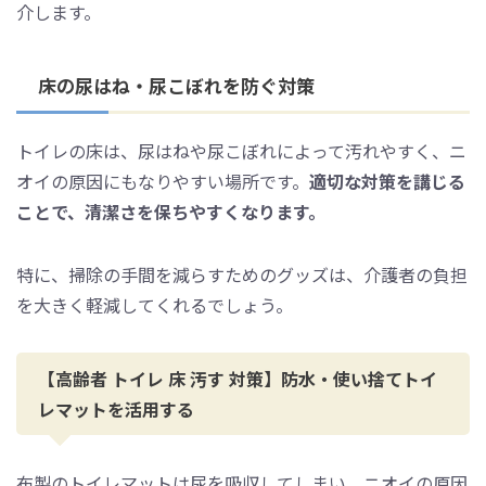
介します。
床の尿はね・尿こぼれを防ぐ対策
トイレの床は、尿はねや尿こぼれによって汚れやすく、ニ
オイの原因にもなりやすい場所です。
適切な対策を講じる
ことで、清潔さを保ちやすくなります。
特に、掃除の手間を減らすためのグッズは、介護者の負担
を大きく軽減してくれるでしょう。
【高齢者 トイレ 床 汚す 対策】防水・使い捨てトイ
レマットを活用する
布製のトイレマットは尿を吸収してしまい、ニオイの原因