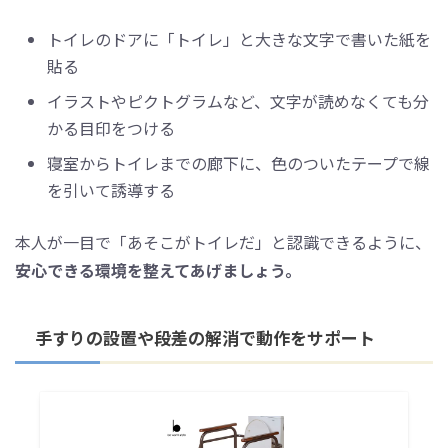
トイレのドアに「トイレ」と大きな文字で書いた紙を
貼る
イラストやピクトグラムなど、文字が読めなくても分
かる目印をつける
寝室からトイレまでの廊下に、色のついたテープで線
を引いて誘導する
本人が一目で「あそこがトイレだ」と認識できるように、
安心できる環境を整えてあげましょう。
手すりの設置や段差の解消で動作をサポート