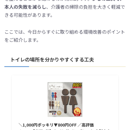
本人の失敗を減らし
、介護者の掃除の負担を大きく軽減で
きる可能性があります。
ここでは、今日からすぐに取り組める環境改善のポイント
をご紹介します。
トイレの場所を分かりやすくする工夫
＼1,000円ポッキリ▼800円OFF ／高評価