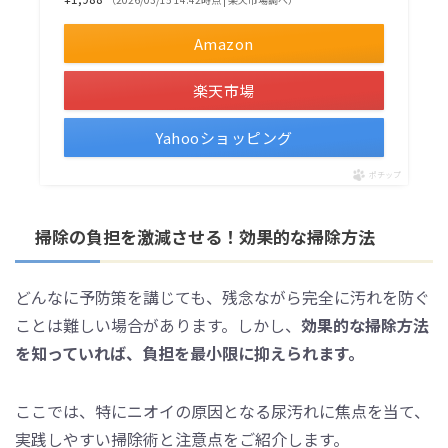
Amazon
楽天市場
Yahooショッピング
ポチップ
掃除の負担を激減させる！効果的な掃除方法
どんなに予防策を講じても、残念ながら完全に汚れを防ぐ
ことは難しい場合があります。しかし、
効果的な掃除方法
を知っていれば、負担を最小限に抑えられます。
ここでは、特にニオイの原因となる尿汚れに焦点を当て、
実践しやすい掃除術と注意点をご紹介します。