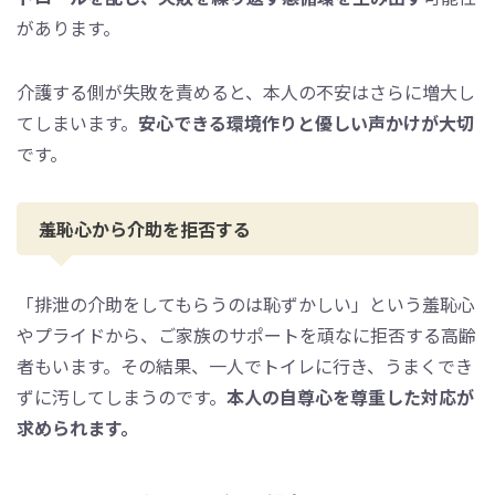
があります。
介護する側が失敗を責めると、本人の不安はさらに増大し
てしまいます。
安心できる環境作りと優しい声かけが大切
です。
羞恥心から介助を拒否する
「排泄の介助をしてもらうのは恥ずかしい」という羞恥心
やプライドから、ご家族のサポートを頑なに拒否する高齢
者もいます。その結果、一人でトイレに行き、うまくでき
ずに汚してしまうのです。
本人の自尊心を尊重した対応が
求められます。