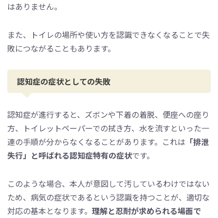
はありません。
また、トイレの場所や使い方を認識できなくなることで失
敗につながることもあります。
認知症の症状としての失敗
認知症が進行すると、ズボンや下着の着脱、便座への座り
方、トイレットペーパーでの拭き方、水を流すといった一
連の手順が分からなくなることがあります。これは
「排泄
失行」と呼ばれる認知症特有の症状
です。
このような場合、本人が意図して汚しているわけではない
ため、病気の症状であるという認識を持つことが、適切な
対応の基本となります。
理解と忍耐が求められる場面で