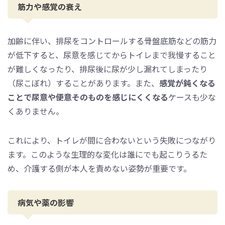
筋力や感覚の衰え
加齢に伴い、排尿をコントロールする骨盤底筋などの筋力
が低下すると、尿意を感じてからトイレまで我慢すること
が難しくなったり、排尿後に尿が少し漏れてしまったり
（尿こぼれ）することがあります。また、
感覚が鈍くなる
ことで尿意や便意そのものを感じにくくなる
ケースも少な
くありません。
これにより、トイレが間に合わないという失敗につながり
ます。このような生理的な変化は誰にでも起こりうるた
め、介護する側が本人を責めない姿勢が重要です。
病気や薬の影響