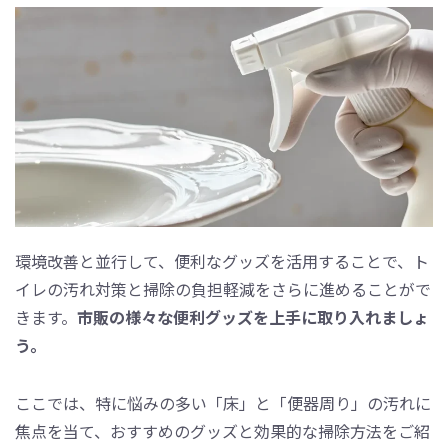
環境改善と並行して、便利なグッズを活用することで、ト
イレの汚れ対策と掃除の負担軽減をさらに進めることがで
きます。
市販の様々な便利グッズを上手に取り入れましょ
う。
ここでは、特に悩みの多い「床」と「便器周り」の汚れに
焦点を当て、おすすめのグッズと効果的な掃除方法をご紹