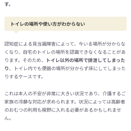
す。
トイレの場所や使い方がわからない
認知症による見当識障害によって、今いる場所が分からな
くなり、自宅のトイレの場所を認識できなくなることがあ
ります。そのため、
トイレ以外の場所で排泄してしまった
り
、トイレ内でも便器の場所が分からず床にしてしまった
りするケースです。
これは本人の不安が非常に大きい状況であり、介護するご
家族の冷静な対応が求められます。状況によっては高齢者
のおむつの利用も視野に入れる必要があるかもしれませ
ん。