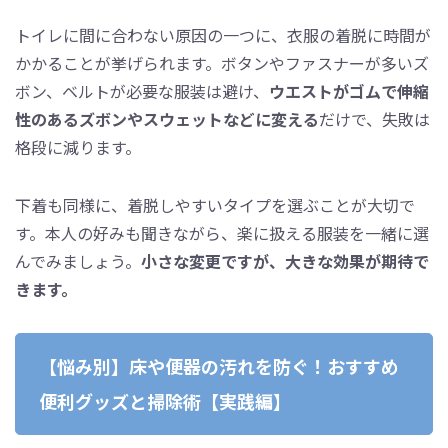
トイレに間に合わない原因の一つに、衣服の着脱に時間が
かかることが挙げられます。ボタンやファスナーが多いズ
ボン、ベルトが必要な服装は避け、
ウエストがゴムで伸縮
性のあるズボンやスウェットなどに変える
だけで、失敗は
格段に減ります。
下着も同様に、着脱しやすいタイプを選ぶことが大切で
す。本人の好みも聞きながら、楽に扱える服装を一緒に選
んでみましょう。
小さな変更ですが、大きな効果が期待で
きます。
【悩み別】床や便器の汚れを防ぐ！おすすめ
便利グッズと掃除術【実践編】