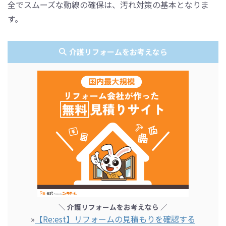
全でスムーズな動線の確保は、汚れ対策の基本となりま
す。
介護リフォームをお考えなら
＼ 介護リフォームをお考えなら ／
»
【Re:est】リフォームの見積もりを確認する