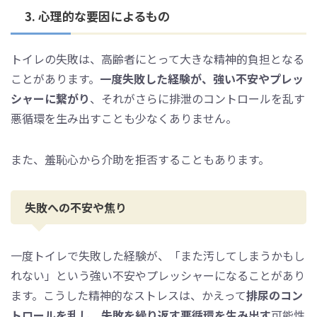
3. 心理的な要因によるもの
トイレの失敗は、高齢者にとって大きな精神的負担となる
ことがあります。
一度失敗した経験が、強い不安やプレッ
シャーに繋がり
、それがさらに排泄のコントロールを乱す
悪循環を生み出すことも少なくありません。
また、羞恥心から介助を拒否することもあります。
失敗への不安や焦り
一度トイレで失敗した経験が、「また汚してしまうかもし
れない」という強い不安やプレッシャーになることがあり
ます。こうした精神的なストレスは、かえって
排尿のコン
トロールを乱し、失敗を繰り返す悪循環を生み出す
可能性