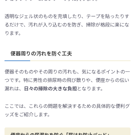
透明なジェル状のものを充填したり、テープを貼ったりす
るだけで、汚れが入り込むのを防ぎ、掃除が格段に楽にな
ります。
便器周りの汚れを防ぐ工夫
便器そのものやその周りの汚れも、気になるポイントの一
つです。特に男性の排尿時の飛び散りや、便座からの伝い
漏れは、
日々の掃除の大きな負担
となります。
ここでは、これらの問題を解決するための具体的な便利グ
ッズをご紹介します。
便座からの尿漏れを防ぐ「尿はね防止パッド」