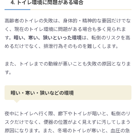
4. トイレ環境に問題がある場合
高齢者のトイレの失敗は、身体的・精神的な要因だけでな
く、現在のトイレ環境に問題がある場合も多く見られま
す。
暗い、寒い、狭いといった環境
は、転倒のリスクを高
めるだけでなく、排泄行為そのものを難しくします。
また、トイレまでの動線が悪いことも失敗の原因となりま
す。
暗い・寒い・狭いなどの環境
夜中にトイレへ行く際、廊下やトイレが暗いと、転倒のリ
スクだけでなく、便器の位置がよく見えずに汚してしまう
原因になります。また、冬場のトイレが寒いと、血圧の急