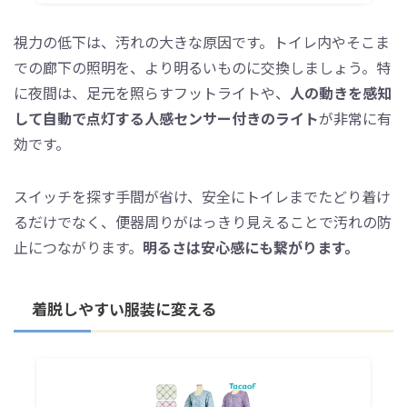
視力の低下は、汚れの大きな原因です。トイレ内やそこま
での廊下の照明を、より明るいものに交換しましょう。特
に夜間は、足元を照らすフットライトや、
人の動きを感知
して自動で点灯する人感センサー付きのライト
が非常に有
効です。
スイッチを探す手間が省け、安全にトイレまでたどり着け
るだけでなく、便器周りがはっきり見えることで汚れの防
止につながります。
明るさは安心感にも繋がります。
着脱しやすい服装に変える