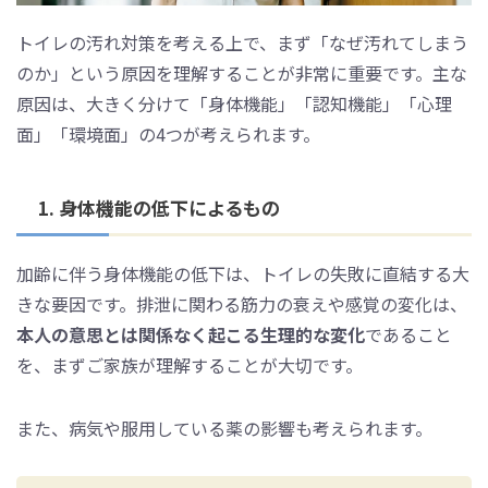
トイレの汚れ対策を考える上で、まず「なぜ汚れてしまう
のか」という原因を理解することが非常に重要です。主な
原因は、大きく分けて「身体機能」「認知機能」「心理
面」「環境面」の4つが考えられます。
1. 身体機能の低下によるもの
加齢に伴う身体機能の低下は、トイレの失敗に直結する大
きな要因です。排泄に関わる筋力の衰えや感覚の変化は、
本人の意思とは関係なく起こる生理的な変化
であること
を、まずご家族が理解することが大切です。
また、病気や服用している薬の影響も考えられます。