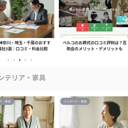
神奈川・埼玉・千葉のおすす
ベルコのお葬式の口コミ評判は？互
儀社3選｜口コミ・料金比較
助会のメリット・デメリットも
ンテリア・家具
ア・家具
インテリア・家具