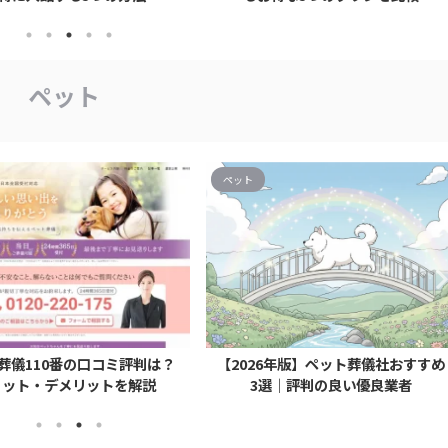
ペット
ペット
葬儀110番の口コミ評判は？
【2026年版】ペット葬儀社おすすめ
リット・デメリットを解説
3選｜評判の良い優良業者