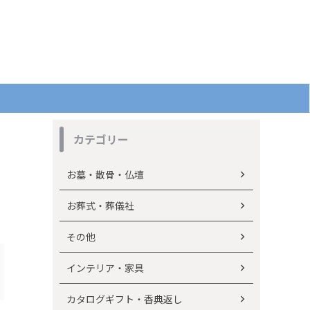
カテゴリー
お墓・散骨・仏壇
お葬式・葬儀社
その他
インテリア・家具
カタログギフト・香典返し