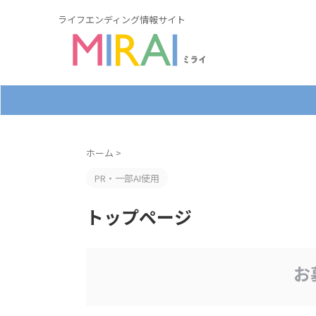
ライフエンディング情報サイト
ホーム
>
PR・一部AI使用
トップページ
お