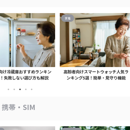
家電
向け冷蔵庫おすすめランキン
高齢者向けスマートウォッチ人気ラ
選！失敗しない選び方も解説
ンキング5選！簡単・見守り機能
携帯・SIM